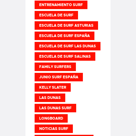
ENTRENAMIENTO SURF
ESCUELA DE SURF
ESCUELA DE SURF ASTURIAS
ESCUELA DE SURF ESPAÑA
ESCUELA DE SURF LAS DUNAS
ESCUELA DE SURF SALINAS
FAMILY SURFERS
JUNIO SURF ESPAÑA
KELLY SLATER
LAS DUNAS
LAS DUNAS SURF
LONGBOARD
NOTICIAS SURF