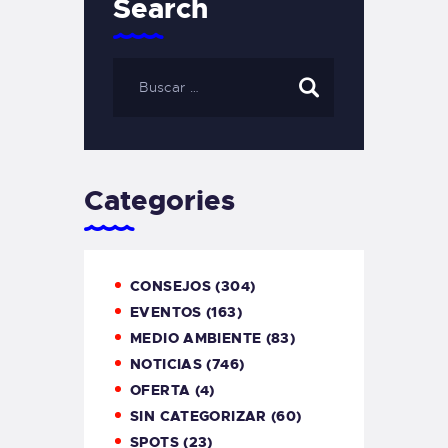
Search
Categories
CONSEJOS
(304)
EVENTOS
(163)
MEDIO AMBIENTE
(83)
NOTICIAS
(746)
OFERTA
(4)
SIN CATEGORIZAR
(60)
SPOTS
(23)