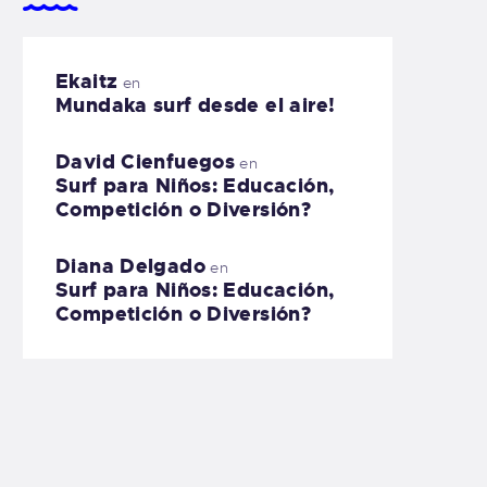
Ekaitz
en
Mundaka surf desde el aire!
David Cienfuegos
en
Surf para Niños: Educación,
Competición o Diversión?
Diana Delgado
en
Surf para Niños: Educación,
Competición o Diversión?