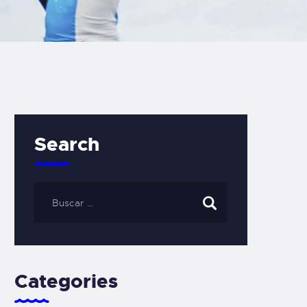
Search
Categories