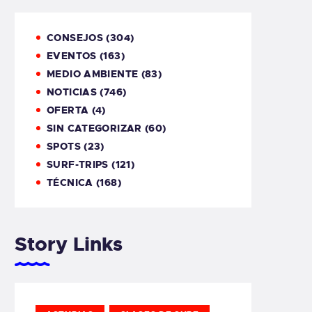
CONSEJOS
(304)
EVENTOS
(163)
MEDIO AMBIENTE
(83)
NOTICIAS
(746)
OFERTA
(4)
SIN CATEGORIZAR
(60)
SPOTS
(23)
SURF-TRIPS
(121)
TÉCNICA
(168)
Story Links