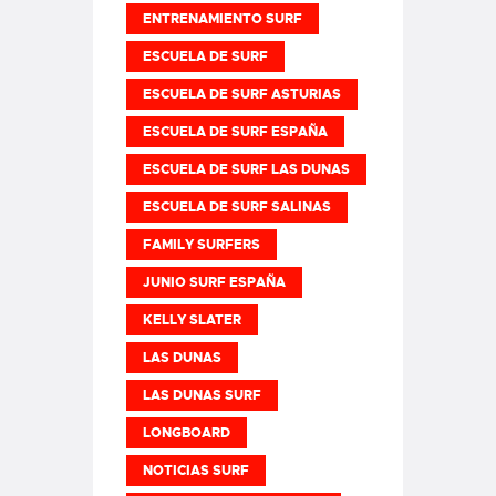
ENTRENAMIENTO SURF
ESCUELA DE SURF
ESCUELA DE SURF ASTURIAS
ESCUELA DE SURF ESPAÑA
ESCUELA DE SURF LAS DUNAS
ESCUELA DE SURF SALINAS
FAMILY SURFERS
JUNIO SURF ESPAÑA
KELLY SLATER
LAS DUNAS
LAS DUNAS SURF
LONGBOARD
NOTICIAS SURF