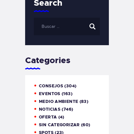
Search
Categories
CONSEJOS
(304)
EVENTOS
(163)
MEDIO AMBIENTE
(83)
NOTICIAS
(746)
OFERTA
(4)
SIN CATEGORIZAR
(60)
SPOTS
(23)