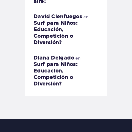
aire!
David Cienfuegos
en
Surf para Niños:
Educación,
Competición o
Diversión?
Diana Delgado
en
Surf para Niños:
Educación,
Competición o
Diversión?