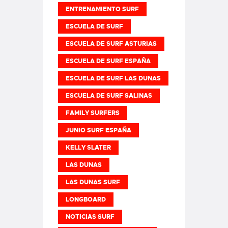
ENTRENAMIENTO SURF
ESCUELA DE SURF
ESCUELA DE SURF ASTURIAS
ESCUELA DE SURF ESPAÑA
ESCUELA DE SURF LAS DUNAS
ESCUELA DE SURF SALINAS
FAMILY SURFERS
JUNIO SURF ESPAÑA
KELLY SLATER
LAS DUNAS
LAS DUNAS SURF
LONGBOARD
NOTICIAS SURF