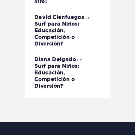
aire!
David Cienfuegos
en
Surf para Niños:
Educación,
Competición o
Diversión?
Diana Delgado
en
Surf para Niños:
Educación,
Competición o
Diversión?