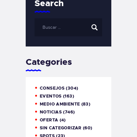
Search
Categories
CONSEJOS
(304)
EVENTOS
(163)
MEDIO AMBIENTE
(83)
NOTICIAS
(746)
OFERTA
(4)
SIN CATEGORIZAR
(60)
SPOTS
(23)