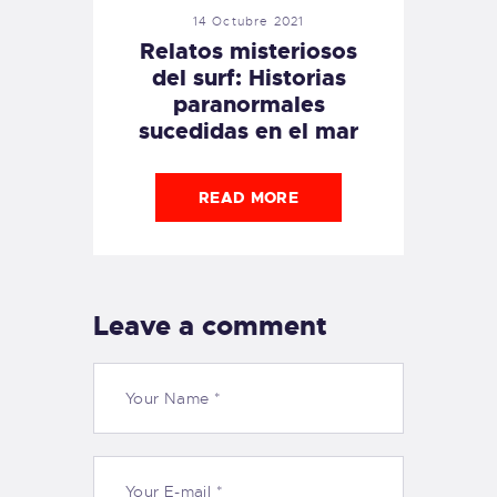
14 Octubre 2021
Relatos misteriosos
del surf: Historias
paranormales
sucedidas en el mar
READ MORE
Leave a comment