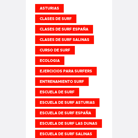
ASTURIAS
CLASES DE SURF
CLASES DE SURF ESPAÑA
CLASES DE SURF SALINAS
CURSO DE SURF
ECOLOGIA
EJERCICIOS PARA SURFERS
ENTRENAMIENTO SURF
ESCUELA DE SURF
ESCUELA DE SURF ASTURIAS
ESCUELA DE SURF ESPAÑA
ESCUELA DE SURF LAS DUNAS
ESCUELA DE SURF SALINAS