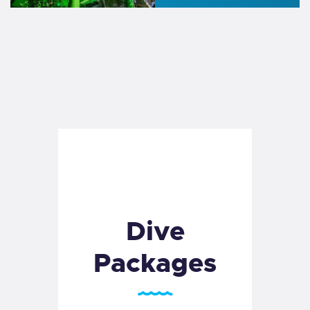
Dive
Packages