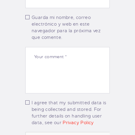
Guarda mi nombre, correo
electrónico y web en este
navegador para la próxima vez
que comente.
I agree that my submitted data is
being collected and stored. For
further details on handling user
data, see our
Privacy Policy