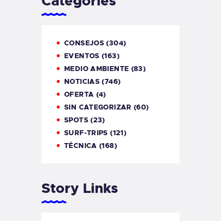
Categories
CONSEJOS
(304)
EVENTOS
(163)
MEDIO AMBIENTE
(83)
NOTICIAS
(746)
OFERTA
(4)
SIN CATEGORIZAR
(60)
SPOTS
(23)
SURF-TRIPS
(121)
TÉCNICA
(168)
Story Links