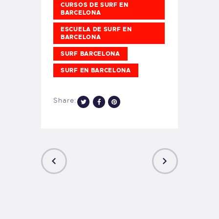
CURSOS DE SURF EN
BARCELONA
ESCUELA DE SURF EN
BARCELONA
SURF BARCELONA
SURF EN BARCELONA
Share:
PREVIOUS
NEXT
POST
POST