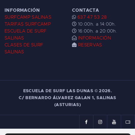
INFORMACIÓN
CONTACTA
SURFCAMP SALINAS
637 47 53 28
TARIFAS SURFCAMP
10:00h. a 14:00h.
ESCUELA DE SURF
16:00h. a 20:00h.
SALINAS
INFORMACIÓN
CLASES DE SURF
RESERVAS
SALINAS
ESCUELA DE SURF LAS DUNAS ©
2026.
C/ BERNARDO ÁLVAREZ GALAN 1, SALINAS
(ASTURIAS)