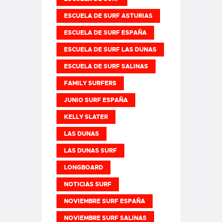
ESCUELA DE SURF ASTURIAS
ESCUELA DE SURF ESPAÑA
ESCUELA DE SURF LAS DUNAS
ESCUELA DE SURF SALINAS
FAMILY SURFERS
JUNIO SURF ESPAÑA
KELLY SLATER
LAS DUNAS
LAS DUNAS SURF
LONGBOARD
NOTICIAS SURF
NOVIEMBRE SURF ESPAÑA
NOVIEMBRE SURF SALINAS