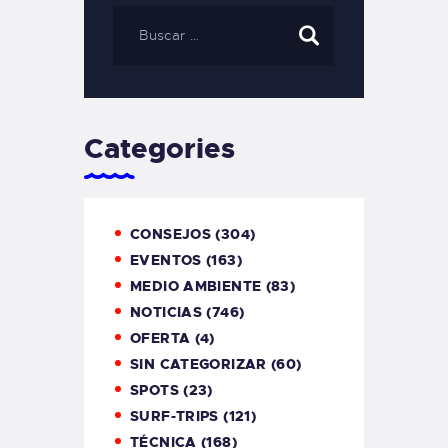
Categories
CONSEJOS
(304)
EVENTOS
(163)
MEDIO AMBIENTE
(83)
NOTICIAS
(746)
OFERTA
(4)
SIN CATEGORIZAR
(60)
SPOTS
(23)
SURF-TRIPS
(121)
TÉCNICA
(168)