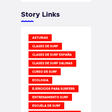
Story Links
ASTURIAS
CLASES DE SURF
CLASES DE SURF ESPAÑA
CLASES DE SURF SALINAS
CURSO DE SURF
ECOLOGIA
EJERCICIOS PARA SURFERS
ENTRENAMIENTO SURF
ESCUELA DE SURF