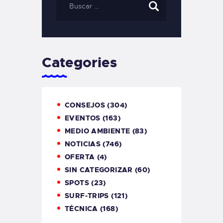
Categories
CONSEJOS
(304)
EVENTOS
(163)
MEDIO AMBIENTE
(83)
NOTICIAS
(746)
OFERTA
(4)
SIN CATEGORIZAR
(60)
SPOTS
(23)
SURF-TRIPS
(121)
TÉCNICA
(168)