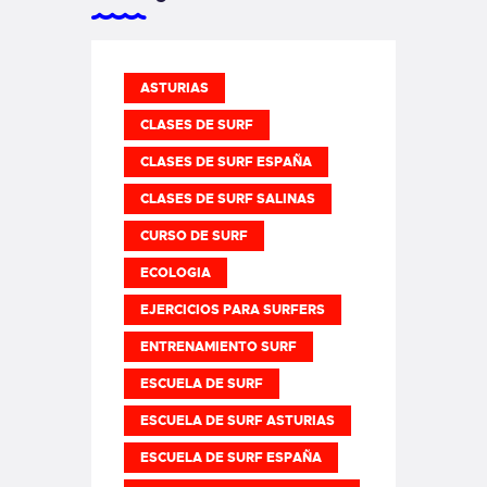
ASTURIAS
CLASES DE SURF
CLASES DE SURF ESPAÑA
CLASES DE SURF SALINAS
CURSO DE SURF
ECOLOGIA
EJERCICIOS PARA SURFERS
ENTRENAMIENTO SURF
ESCUELA DE SURF
ESCUELA DE SURF ASTURIAS
ESCUELA DE SURF ESPAÑA