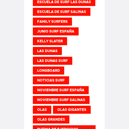
ESCUELA DE SURF LAS DUNAS
ESCUELA DE SURF SALINAS
FAMILY SURFERS
JUNIO SURF ESPAÑA
KELLY SLATER
LAS DUNAS
LAS DUNAS SURF
LONGBOARD
NOTICIAS SURF
NOVIEMBRE SURF ESPAÑA
NOVIEMBRE SURF SALINAS
OLAS
OLAS GIGANTES
OLAS GRANDES