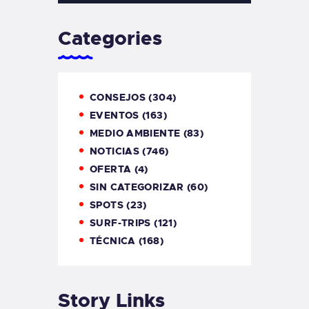
Categories
CONSEJOS
(304)
EVENTOS
(163)
MEDIO AMBIENTE
(83)
NOTICIAS
(746)
OFERTA
(4)
SIN CATEGORIZAR
(60)
SPOTS
(23)
SURF-TRIPS
(121)
TÉCNICA
(168)
Story Links