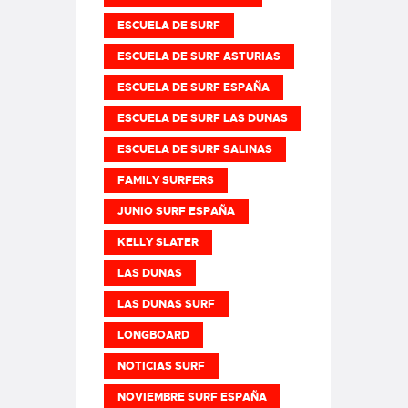
ESCUELA DE SURF
ESCUELA DE SURF ASTURIAS
ESCUELA DE SURF ESPAÑA
ESCUELA DE SURF LAS DUNAS
ESCUELA DE SURF SALINAS
FAMILY SURFERS
JUNIO SURF ESPAÑA
KELLY SLATER
LAS DUNAS
LAS DUNAS SURF
LONGBOARD
NOTICIAS SURF
NOVIEMBRE SURF ESPAÑA