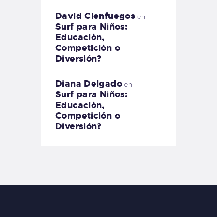
David Cienfuegos
en
Surf para Niños:
Educación,
Competición o
Diversión?
Diana Delgado
en
Surf para Niños:
Educación,
Competición o
Diversión?