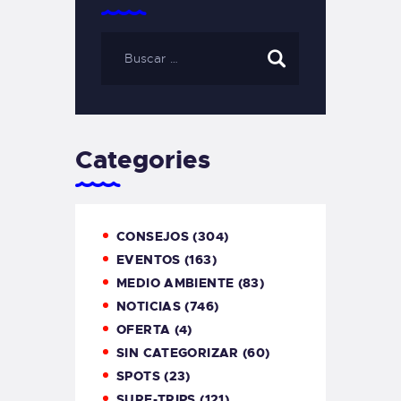
Categories
CONSEJOS
(304)
EVENTOS
(163)
MEDIO AMBIENTE
(83)
NOTICIAS
(746)
OFERTA
(4)
SIN CATEGORIZAR
(60)
SPOTS
(23)
SURF-TRIPS
(121)