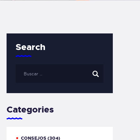
Search
Categories
CONSEJOS
(304)