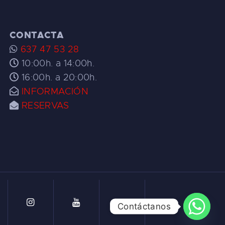
CONTACTA
637 47 53 28
10:00h. a 14:00h.
16:00h. a 20:00h.
INFORMACIÓN
RESERVAS
Contáctanos