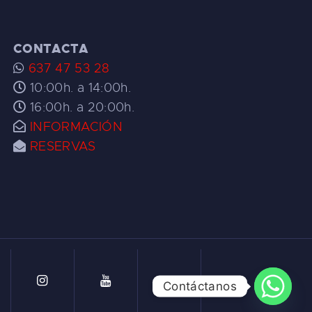
CONTACTA
637 47 53 28
10:00h. a 14:00h.
16:00h. a 20:00h.
INFORMACIÓN
RESERVAS
Contáctanos