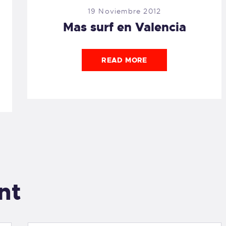
19 Noviembre 2012
Mas surf en Valencia
READ MORE
nt