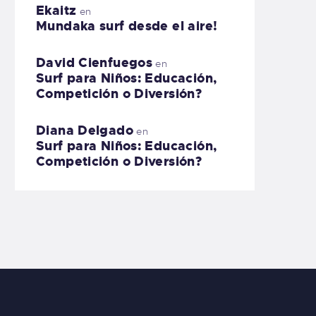
Ekaitz
en
Mundaka surf desde el aire!
David Cienfuegos
en
Surf para Niños: Educación,
Competición o Diversión?
Diana Delgado
en
Surf para Niños: Educación,
Competición o Diversión?