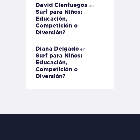
David Cienfuegos
en
Surf para Niños:
Educación,
Competición o
Diversión?
Diana Delgado
en
Surf para Niños:
Educación,
Competición o
Diversión?