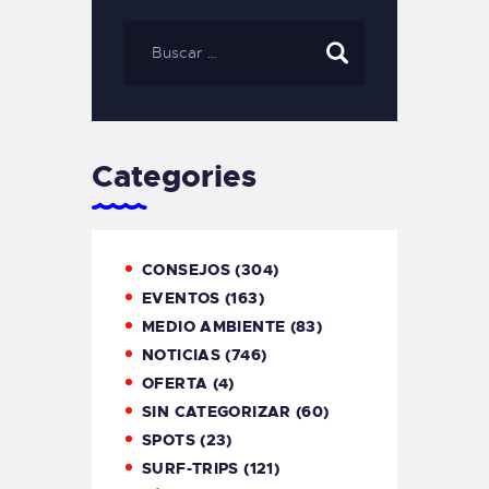
Categories
CONSEJOS
(304)
EVENTOS
(163)
MEDIO AMBIENTE
(83)
NOTICIAS
(746)
OFERTA
(4)
SIN CATEGORIZAR
(60)
SPOTS
(23)
SURF-TRIPS
(121)