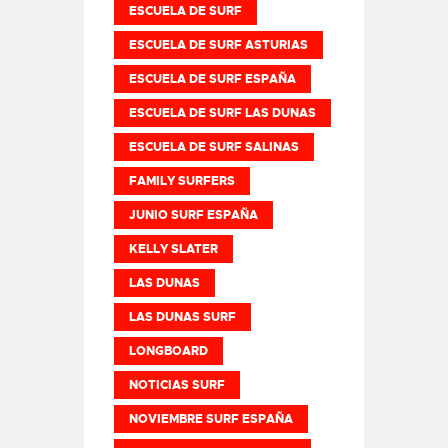
ESCUELA DE SURF
ESCUELA DE SURF ASTURIAS
ESCUELA DE SURF ESPAÑA
ESCUELA DE SURF LAS DUNAS
ESCUELA DE SURF SALINAS
FAMILY SURFERS
JUNIO SURF ESPAÑA
KELLY SLATER
LAS DUNAS
LAS DUNAS SURF
LONGBOARD
NOTICIAS SURF
NOVIEMBRE SURF ESPAÑA