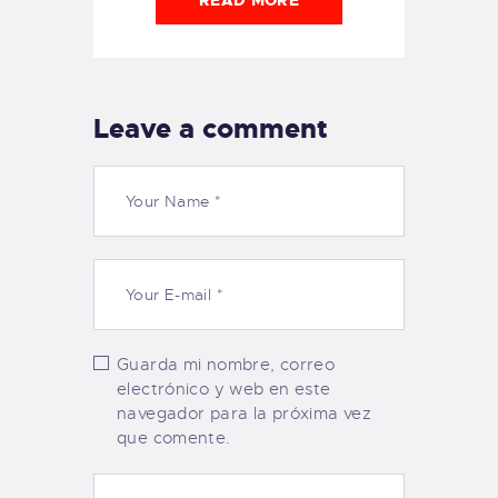
Leave a comment
Guarda mi nombre, correo
electrónico y web en este
navegador para la próxima vez
que comente.