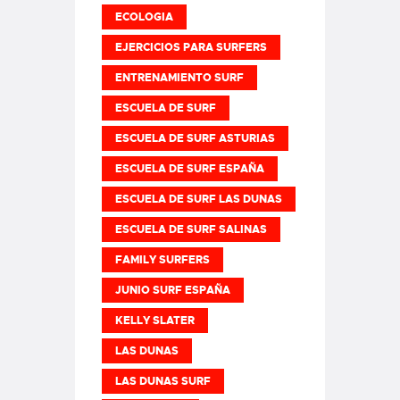
ECOLOGIA
EJERCICIOS PARA SURFERS
ENTRENAMIENTO SURF
ESCUELA DE SURF
ESCUELA DE SURF ASTURIAS
ESCUELA DE SURF ESPAÑA
ESCUELA DE SURF LAS DUNAS
ESCUELA DE SURF SALINAS
FAMILY SURFERS
JUNIO SURF ESPAÑA
KELLY SLATER
LAS DUNAS
LAS DUNAS SURF