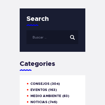
Search
Categories
CONSEJOS
(304)
EVENTOS
(163)
MEDIO AMBIENTE
(83)
NOTICIAS
(746)