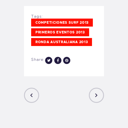
Tags:
COMPETICIONES SURF 2013
PRIMEROS EVENTOS 2013
RONDA AUSTRALIANA 2013
Share:
PREVIOUS
NEXT
POST
POST