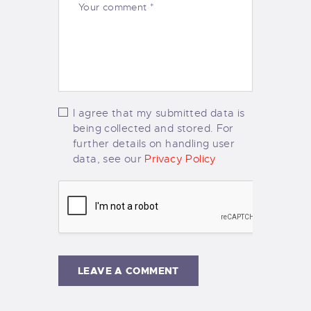
I agree that my submitted data is
being collected and stored. For
further details on handling user
data, see our
Privacy Policy