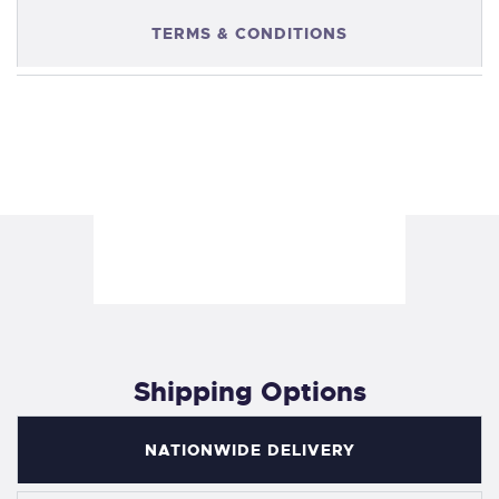
TERMS & CONDITIONS
Shipping Options
NATIONWIDE DELIVERY