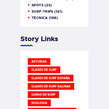
SPOTS
(23)
SURF-TRIPS
(121)
TÉCNICA
(168)
Story Links
ASTURIAS
CLASES DE SURF
CLASES DE SURF ESPAÑA
CLASES DE SURF SALINAS
CURSO DE SURF
ECOLOGIA