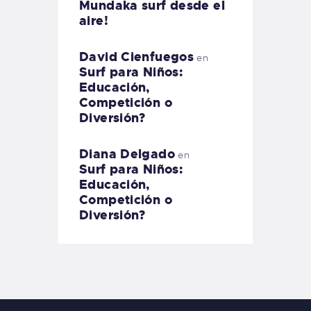
Mundaka surf desde el
aire!
David Cienfuegos
en
Surf para Niños:
Educación,
Competición o
Diversión?
Diana Delgado
en
Surf para Niños:
Educación,
Competición o
Diversión?