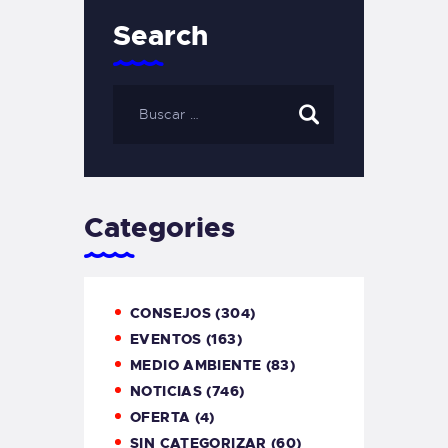
Search
Categories
CONSEJOS
(304)
EVENTOS
(163)
MEDIO AMBIENTE
(83)
NOTICIAS
(746)
OFERTA
(4)
SIN CATEGORIZAR
(60)