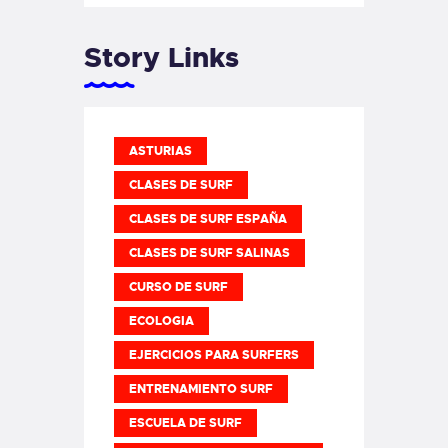
Story Links
ASTURIAS
CLASES DE SURF
CLASES DE SURF ESPAÑA
CLASES DE SURF SALINAS
CURSO DE SURF
ECOLOGIA
EJERCICIOS PARA SURFERS
ENTRENAMIENTO SURF
ESCUELA DE SURF