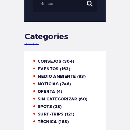
Categories
CONSEJOS
(304)
EVENTOS
(163)
MEDIO AMBIENTE
(83)
NOTICIAS
(746)
OFERTA
(4)
SIN CATEGORIZAR
(60)
SPOTS
(23)
SURF-TRIPS
(121)
TÉCNICA
(168)