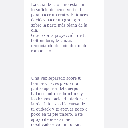
La cara de la ola no está aún
lo suficientemente vertical
para hacer un rentry Entonces
decides hacer un gran giro
sobre la parte más plana de la
ola.
Gracias a la proyección de tu
bottom turn, te lanzas
remontando delante de donde
rompe la ola.
Una vez separado sobre tu
hombro, haces pivotar la
parte superior del cuerpo,
balanceando los hombros y
los brazos hacia el interior de
la ola. Inicias así la curva de
tu cutback y te apoyas poco a
poco en tu pie trasero. Este
apoyo debe estar bien
dosificado y continuo para