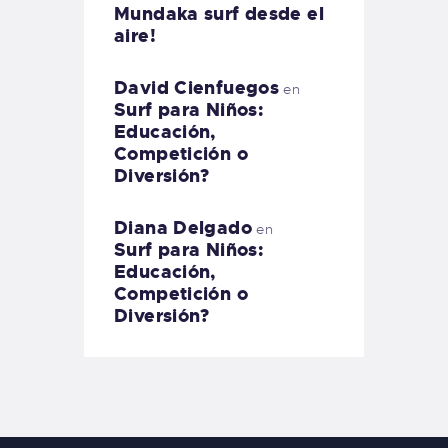
Mundaka surf desde el
aire!
David Cienfuegos
en
Surf para Niños:
Educación,
Competición o
Diversión?
Diana Delgado
en
Surf para Niños:
Educación,
Competición o
Diversión?