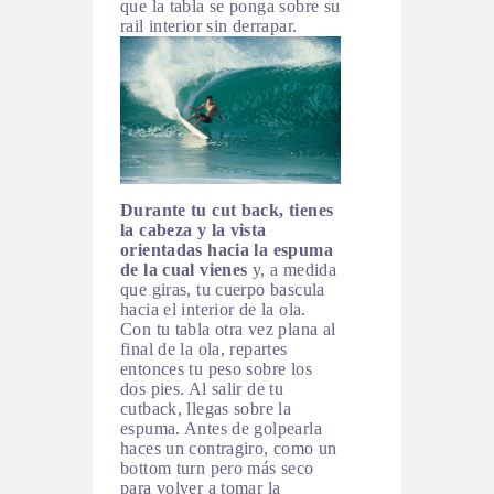
que la tabla se ponga sobre su
rail interior sin derrapar.
Durante tu cut back, tienes
la cabeza y la vista
orientadas hacia la espuma
de la cual vienes
y, a medida
que giras, tu cuerpo bascula
hacia el interior de la ola.
Con tu tabla otra vez plana al
final de la ola, repartes
entonces tu peso sobre los
dos pies. Al salir de tu
cutback, llegas sobre la
espuma. Antes de golpearla
haces un contragiro, como un
bottom turn pero más seco
para volver a tomar la