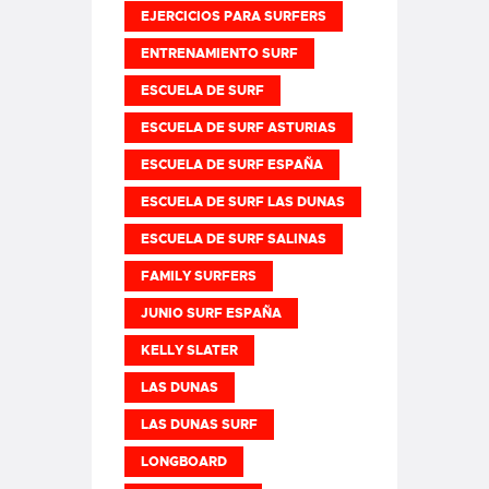
EJERCICIOS PARA SURFERS
ENTRENAMIENTO SURF
ESCUELA DE SURF
ESCUELA DE SURF ASTURIAS
ESCUELA DE SURF ESPAÑA
ESCUELA DE SURF LAS DUNAS
ESCUELA DE SURF SALINAS
FAMILY SURFERS
JUNIO SURF ESPAÑA
KELLY SLATER
LAS DUNAS
LAS DUNAS SURF
LONGBOARD