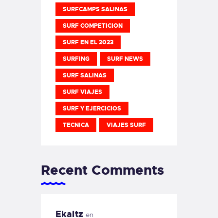
SURFCAMPS SALINAS
SURF COMPETICION
SURF EN EL 2023
SURFING
SURF NEWS
SURF SALINAS
SURF VIAJES
SURF Y EJERCICIOS
TECNICA
VIAJES SURF
Recent Comments
Ekaitz
en