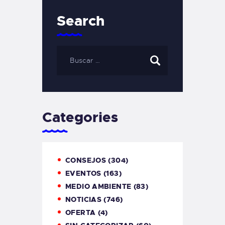
Search
Categories
CONSEJOS
(304)
EVENTOS
(163)
MEDIO AMBIENTE
(83)
NOTICIAS
(746)
OFERTA
(4)