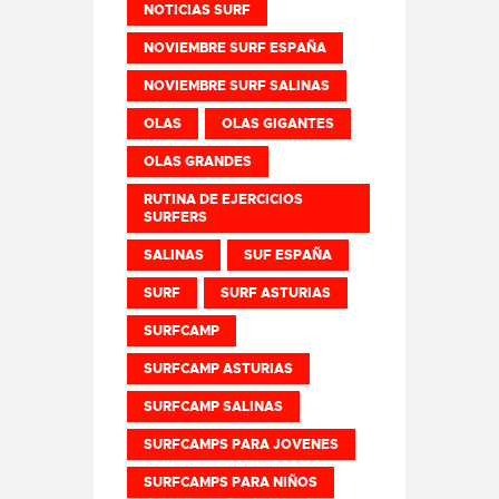
NOTICIAS SURF
NOVIEMBRE SURF ESPAÑA
NOVIEMBRE SURF SALINAS
OLAS
OLAS GIGANTES
OLAS GRANDES
RUTINA DE EJERCICIOS
SURFERS
SALINAS
SUF ESPAÑA
SURF
SURF ASTURIAS
SURFCAMP
SURFCAMP ASTURIAS
SURFCAMP SALINAS
SURFCAMPS PARA JOVENES
SURFCAMPS PARA NIÑOS