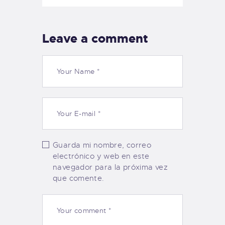
Leave a comment
Guarda mi nombre, correo
electrónico y web en este
navegador para la próxima vez
que comente.