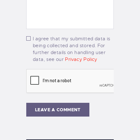
I agree that my submitted data is
being collected and stored. For
further details on handling user
data, see our
Privacy Policy