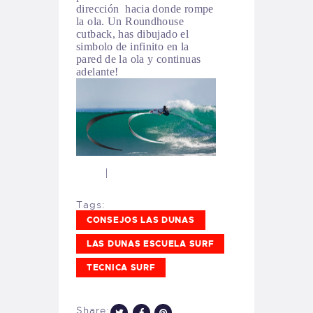
dirección hacia donde rompe
la ola. Un Roundhouse
cutback, has dibujado el
simbolo de infinito en la
pared de la ola y continuas
adelante!
|
Tags:
CONSEJOS LAS DUNAS
LAS DUNAS ESCUELA SURF
TECNICA SURF
Share: