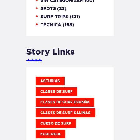
SIN CATEGORIZAR
(60)
SPOTS
(23)
SURF-TRIPS
(121)
TÉCNICA
(168)
Story Links
ASTURIAS
CLASES DE SURF
CLASES DE SURF ESPAÑA
CLASES DE SURF SALINAS
CURSO DE SURF
ECOLOGIA