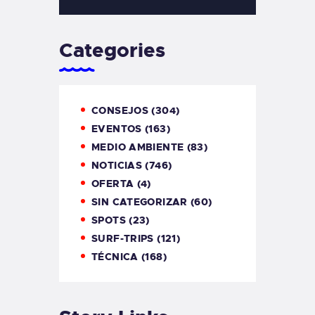
Categories
CONSEJOS
(304)
EVENTOS
(163)
MEDIO AMBIENTE
(83)
NOTICIAS
(746)
OFERTA
(4)
SIN CATEGORIZAR
(60)
SPOTS
(23)
SURF-TRIPS
(121)
TÉCNICA
(168)