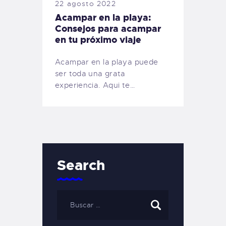
22 agosto 2022
Acampar en la playa:
Consejos para acampar
en tu próximo viaje
Acampar en la playa puede
ser toda una grata
experiencia. Aqui te…
Search