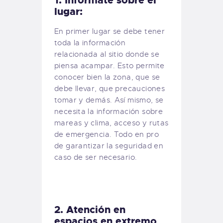
lugar:
En primer lugar se debe tener
toda la información
relacionada al sitio donde se
piensa acampar. Esto permite
conocer bien la zona, que se
debe llevar, que precauciones
tomar y demás. Así mismo, se
necesita la información sobre
mareas y clima, acceso y rutas
de emergencia. Todo en pro
de garantizar la seguridad en
caso de ser necesario.
2. Atención en
espacios en extremo