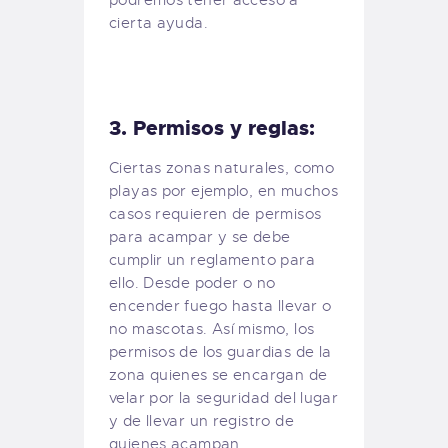
cierta ayuda.
3. Permisos y reglas:
Ciertas zonas naturales, como
playas por ejemplo, en muchos
casos requieren de permisos
para acampar y se debe
cumplir un reglamento para
ello. Desde poder o no
encender fuego hasta llevar o
no mascotas. Así mismo, los
permisos de los guardias de la
zona quienes se encargan de
velar por la seguridad del lugar
y de llevar un registro de
quienes acampan.