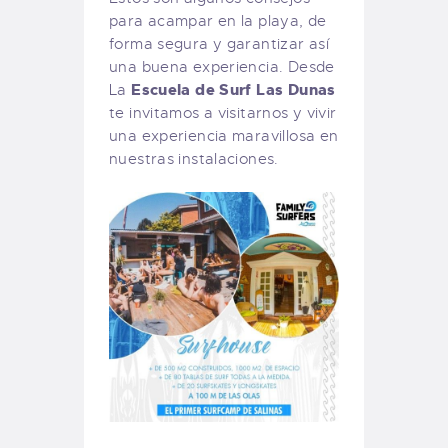
para acampar en la playa, de
forma segura y garantizar así
una buena experiencia. Desde
Escuela de Surf Las Dunas
La
te invitamos a visitarnos y vivir
una experiencia maravillosa en
nuestras instalaciones.