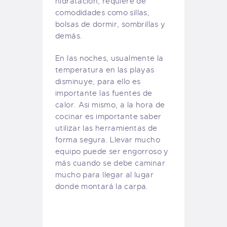
hidratación, requiere de
comodidades como sillas,
bolsas de dormir, sombrillas y
demás.
En las noches, usualmente la
temperatura en las playas
disminuye, para ello es
importante las fuentes de
calor. Asi mismo, a la hora de
cocinar es importante saber
utilizar las herramientas de
forma segura. Llevar mucho
equipo puede ser engorroso y
más cuando se debe caminar
mucho para llegar al lugar
donde montará la carpa.