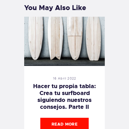
You May Also Like
16 Abril 2022
Hacer tu propia tabla:
Crea tu surfboard
siguiendo nuestros
consejos. Parte II
READ MORE