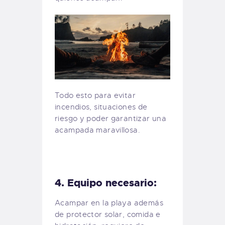
Todo esto para evitar
incendios, situaciones de
riesgo y poder garantizar una
acampada maravillosa.
4. Equipo necesario:
Acampar en la playa además
de protector solar, comida e