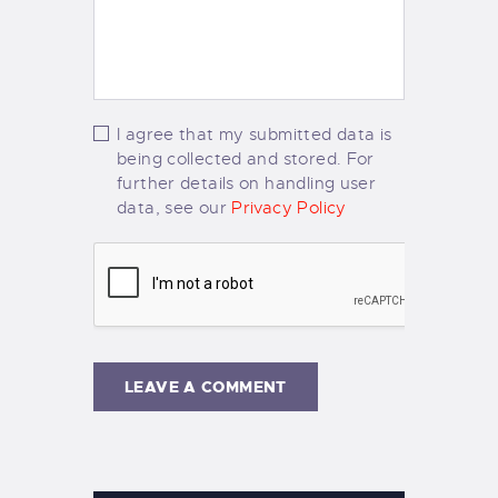
I agree that my submitted data is
being collected and stored. For
further details on handling user
data, see our
Privacy Policy