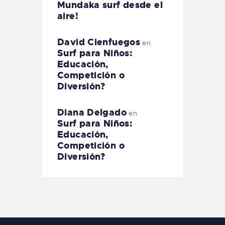
Mundaka surf desde el
aire!
David Cienfuegos
en
Surf para Niños:
Educación,
Competición o
Diversión?
Diana Delgado
en
Surf para Niños:
Educación,
Competición o
Diversión?