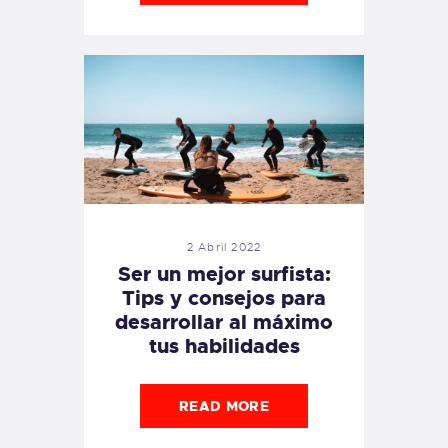
2 Abril 2022
Ser un mejor surfista:
Tips y consejos para
desarrollar al máximo
tus habilidades
READ MORE