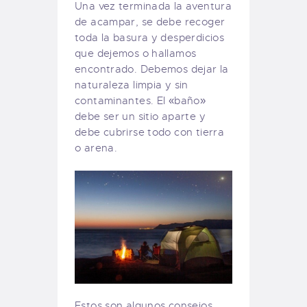
Una vez terminada la aventura
de acampar, se debe recoger
toda la basura y desperdicios
que dejemos o hallamos
encontrado. Debemos dejar la
naturaleza limpia y sin
contaminantes. El «baño»
debe ser un sitio aparte y
debe cubrirse todo con tierra
o arena.
Estos son algunos consejos