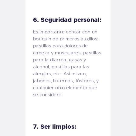
6. Seguridad personal:
Es importante contar con un
botiquín de primeros auxilios:
pastillas para dolores de
cabeza y musculares, pastillas
para la diarrea, gasas y
alcohol, pastillas para las
alergias, etc. Asi mismo,
jabones, linternas, fósforos, y
cualquier otro elemento que
se considere
7. Ser limpios: