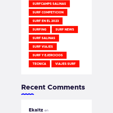
SURFCAMPS SALINAS
SURF COMPETICION
SURF EN EL 2023
SURFING
SURF NEWS
SURF SALINAS
SURF VIAJES
SURF Y EJERCICIOS
TECNICA
VIAJES SURF
Recent Comments
Ekaitz
en