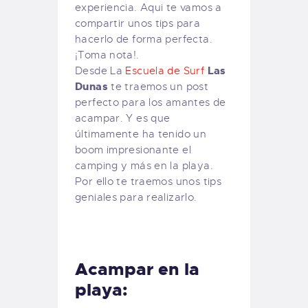
experiencia. Aqui te vamos a
compartir unos tips para
hacerlo de forma perfecta.
¡Toma nota!.
Las
Desde La
Escuela de Surf
Dunas
te traemos un post
perfecto para los amantes de
acampar. Y es que
últimamente ha tenido un
boom impresionante el
camping y más en la playa.
Por ello te traemos unos tips
geniales para realizarlo.
Acampar en la
playa: