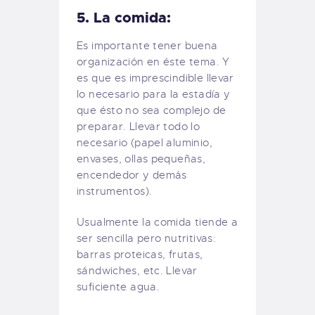
5. La comida:
Es importante tener buena
organización en éste tema. Y
es que es imprescindible llevar
lo necesario para la estadía y
que ésto no sea complejo de
preparar. Llevar todo lo
necesario (papel aluminio,
envases, ollas pequeñas,
encendedor y demás
instrumentos).
Usualmente la comida tiende a
ser sencilla pero nutritivas:
barras proteicas, frutas,
sándwiches, etc. Llevar
suficiente agua.