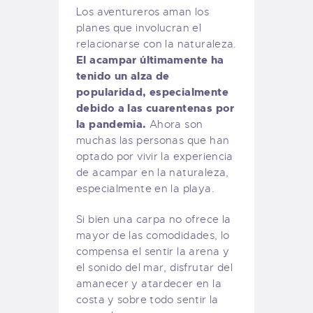
Los aventureros aman los
planes que involucran el
relacionarse con la naturaleza.
El acampar últimamente ha
tenido un alza de
popularidad, especialmente
debido a las cuarentenas por
la pandemia.
Ahora son
muchas las personas que han
optado por vivir la experiencia
de acampar en la naturaleza,
especialmente en la playa.
Si bien una carpa no ofrece la
mayor de las comodidades, lo
compensa el sentir la arena y
el sonido del mar, disfrutar del
amanecer y atardecer en la
costa y sobre todo sentir la