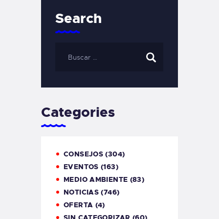
Search
Categories
CONSEJOS
(304)
EVENTOS
(163)
MEDIO AMBIENTE
(83)
NOTICIAS
(746)
OFERTA
(4)
SIN CATEGORIZAR
(60)