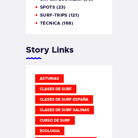
SPOTS
(23)
SURF-TRIPS
(121)
TÉCNICA
(168)
Story Links
ASTURIAS
CLASES DE SURF
CLASES DE SURF ESPAÑA
CLASES DE SURF SALINAS
CURSO DE SURF
ECOLOGIA