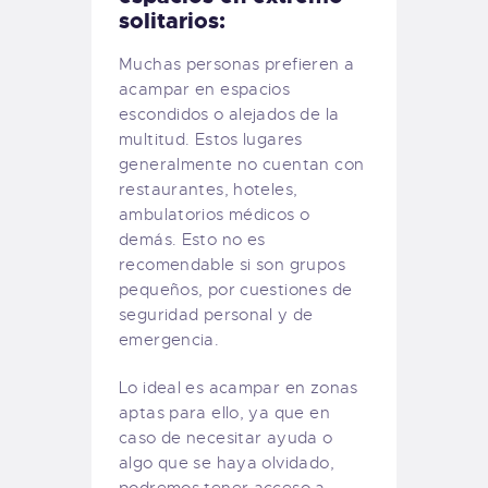
solitarios:
Muchas personas prefieren a
acampar en espacios
escondidos o alejados de la
multitud. Estos lugares
generalmente no cuentan con
restaurantes, hoteles,
ambulatorios médicos o
demás. Esto no es
recomendable si son grupos
pequeños, por cuestiones de
seguridad personal y de
emergencia.
Lo ideal es acampar en zonas
aptas para ello, ya que en
caso de necesitar ayuda o
algo que se haya olvidado,
podremos tener acceso a