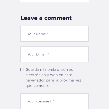
Leave a comment
Guarda mi nombre, correo
electrónico y web en este
navegador para la próxima vez
que comente.