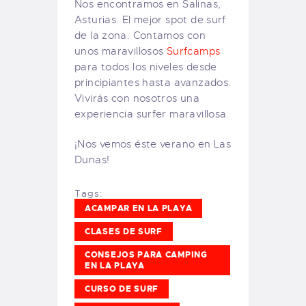
Nos encontramos en Salinas,
Asturias. El mejor spot de surf
de la zona. Contamos con
unos maravillosos
Surfcamps
para todos los niveles desde
principiantes hasta avanzados.
Vivirás con nosotros una
experiencia surfer maravillosa.
¡Nos vemos éste verano en Las
Dunas!
Tags:
ACAMPAR EN LA PLAYA
CLASES DE SURF
CONSEJOS PARA CAMPING
EN LA PLAYA
CURSO DE SURF