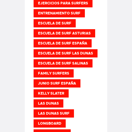
EJERCICIOS PARA SURFERS
ENTRENAMIENTO SURF
ESCUELA DE SURF
ESCUELA DE SURF ASTURIAS
ESCUELA DE SURF ESPAÑA
ESCUELA DE SURF LAS DUNAS
ESCUELA DE SURF SALINAS
FAMILY SURFERS
JUNIO SURF ESPAÑA
KELLY SLATER
LAS DUNAS
LAS DUNAS SURF
LONGBOARD