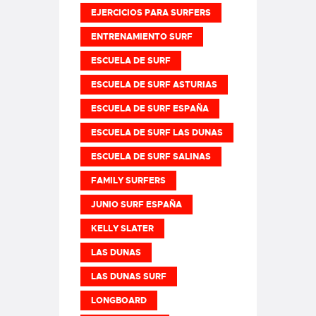
EJERCICIOS PARA SURFERS
ENTRENAMIENTO SURF
ESCUELA DE SURF
ESCUELA DE SURF ASTURIAS
ESCUELA DE SURF ESPAÑA
ESCUELA DE SURF LAS DUNAS
ESCUELA DE SURF SALINAS
FAMILY SURFERS
JUNIO SURF ESPAÑA
KELLY SLATER
LAS DUNAS
LAS DUNAS SURF
LONGBOARD