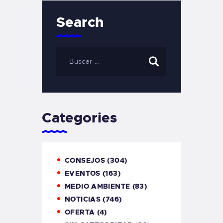
Search
Categories
CONSEJOS
(304)
EVENTOS
(163)
MEDIO AMBIENTE
(83)
NOTICIAS
(746)
OFERTA
(4)