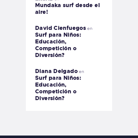
Mundaka surf desde el
aire!
David Cienfuegos
en
Surf para Niños:
Educación,
Competición o
Diversión?
Diana Delgado
en
Surf para Niños:
Educación,
Competición o
Diversión?