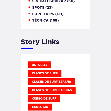
SIN CATEGORIZAR
(60)
SPOTS
(23)
SURF-TRIPS
(121)
TÉCNICA
(168)
Story Links
ASTURIAS
CLASES DE SURF
CLASES DE SURF ESPAÑA
CLASES DE SURF SALINAS
CURSO DE SURF
ECOLOGIA