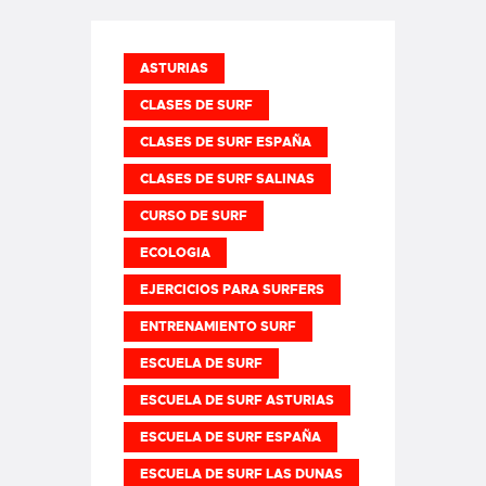
ASTURIAS
CLASES DE SURF
CLASES DE SURF ESPAÑA
CLASES DE SURF SALINAS
CURSO DE SURF
ECOLOGIA
EJERCICIOS PARA SURFERS
ENTRENAMIENTO SURF
ESCUELA DE SURF
ESCUELA DE SURF ASTURIAS
ESCUELA DE SURF ESPAÑA
ESCUELA DE SURF LAS DUNAS