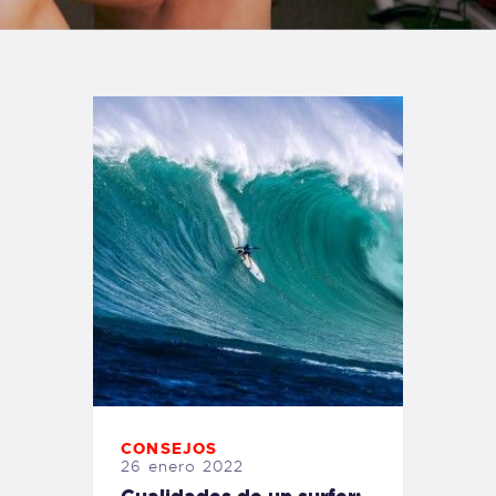
TIENDA FAMILY SURFERS
WEBCAM SALINAS
PEDIDOS
CONSEJOS
26 enero 2022