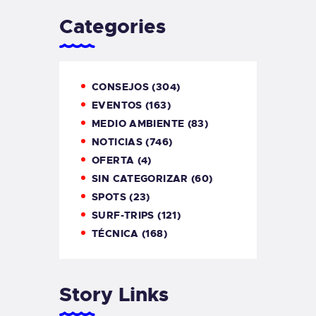
Categories
CONSEJOS
(304)
EVENTOS
(163)
MEDIO AMBIENTE
(83)
NOTICIAS
(746)
OFERTA
(4)
SIN CATEGORIZAR
(60)
SPOTS
(23)
SURF-TRIPS
(121)
TÉCNICA
(168)
Story Links