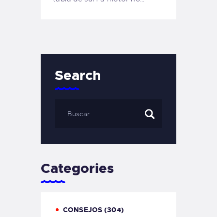
Search
Categories
CONSEJOS
(304)