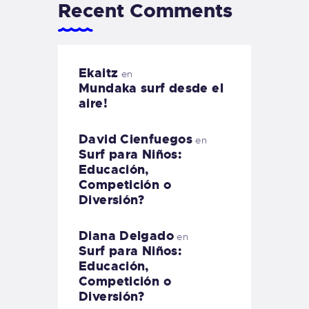
Recent Comments
Ekaitz
en
Mundaka surf desde el
aire!
David Cienfuegos
en
Surf para Niños:
Educación,
Competición o
Diversión?
Diana Delgado
en
Surf para Niños:
Educación,
Competición o
Diversión?