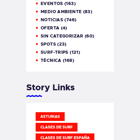
EVENTOS
(163)
MEDIO AMBIENTE
(83)
NOTICIAS
(746)
OFERTA
(4)
SIN CATEGORIZAR
(60)
SPOTS
(23)
SURF-TRIPS
(121)
TÉCNICA
(168)
Story Links
ASTURIAS
CLASES DE SURF
CLASES DE SURF ESPAÑA