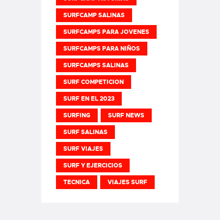
SURFCAMP SALINAS
SURFCAMPS PARA JOVENES
SURFCAMPS PARA NIÑOS
SURFCAMPS SALINAS
SURF COMPETICION
SURF EN EL 2023
SURFING
SURF NEWS
SURF SALINAS
SURF VIAJES
SURF Y EJERCICIOS
TECNICA
VIAJES SURF