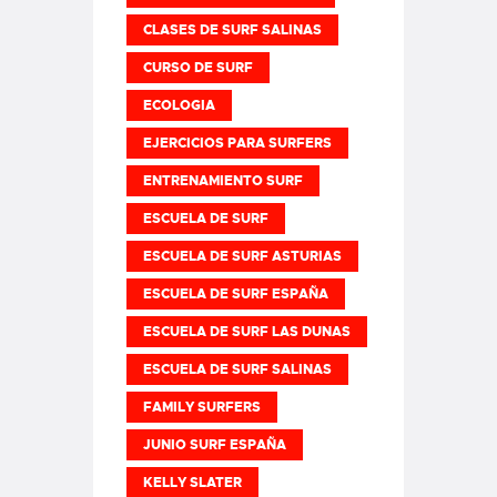
CLASES DE SURF SALINAS
CURSO DE SURF
ECOLOGIA
EJERCICIOS PARA SURFERS
ENTRENAMIENTO SURF
ESCUELA DE SURF
ESCUELA DE SURF ASTURIAS
ESCUELA DE SURF ESPAÑA
ESCUELA DE SURF LAS DUNAS
ESCUELA DE SURF SALINAS
FAMILY SURFERS
JUNIO SURF ESPAÑA
KELLY SLATER