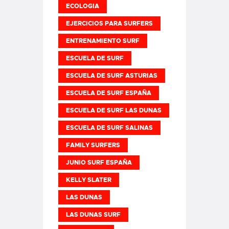
ECOLOGIA
EJERCICIOS PARA SURFERS
ENTRENAMIENTO SURF
ESCUELA DE SURF
ESCUELA DE SURF ASTURIAS
ESCUELA DE SURF ESPAÑA
ESCUELA DE SURF LAS DUNAS
ESCUELA DE SURF SALINAS
FAMILY SURFERS
JUNIO SURF ESPAÑA
KELLY SLATER
LAS DUNAS
LAS DUNAS SURF