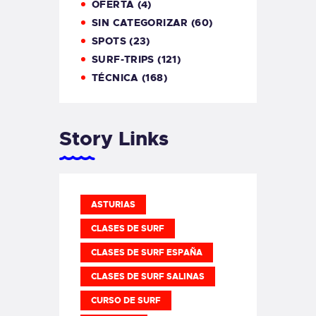
OFERTA
(4)
SIN CATEGORIZAR
(60)
SPOTS
(23)
SURF-TRIPS
(121)
TÉCNICA
(168)
Story Links
ASTURIAS
CLASES DE SURF
CLASES DE SURF ESPAÑA
CLASES DE SURF SALINAS
CURSO DE SURF