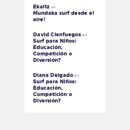
Ekaitz
en
Mundaka surf desde el
aire!
David Cienfuegos
en
Surf para Niños:
Educación,
Competición o
Diversión?
Diana Delgado
en
Surf para Niños:
Educación,
Competición o
Diversión?