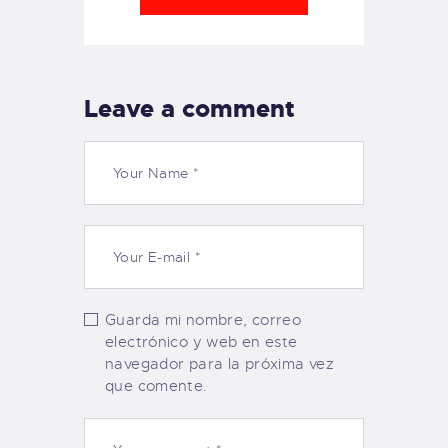
Leave a comment
Guarda mi nombre, correo
electrónico y web en este
navegador para la próxima vez
que comente.