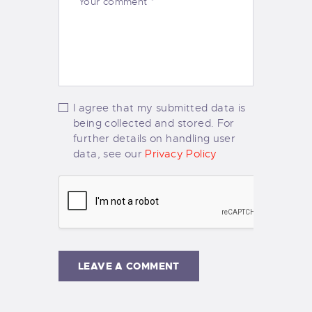
I agree that my submitted data is
being collected and stored. For
further details on handling user
data, see our
Privacy Policy