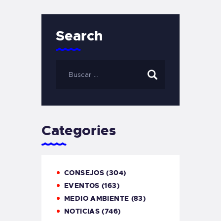
Search
Categories
CONSEJOS
(304)
EVENTOS
(163)
MEDIO AMBIENTE
(83)
NOTICIAS
(746)