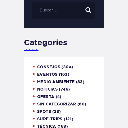
Categories
CONSEJOS
(304)
EVENTOS
(163)
MEDIO AMBIENTE
(83)
NOTICIAS
(746)
OFERTA
(4)
SIN CATEGORIZAR
(60)
SPOTS
(23)
SURF-TRIPS
(121)
TÉCNICA
(168)