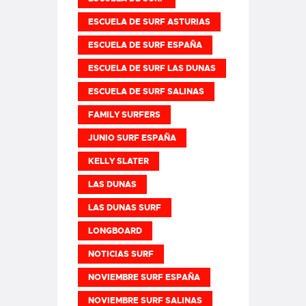
ESCUELA DE SURF ASTURIAS
ESCUELA DE SURF ESPAÑA
ESCUELA DE SURF LAS DUNAS
ESCUELA DE SURF SALINAS
FAMILY SURFERS
JUNIO SURF ESPAÑA
KELLY SLATER
LAS DUNAS
LAS DUNAS SURF
LONGBOARD
NOTICIAS SURF
NOVIEMBRE SURF ESPAÑA
NOVIEMBRE SURF SALINAS