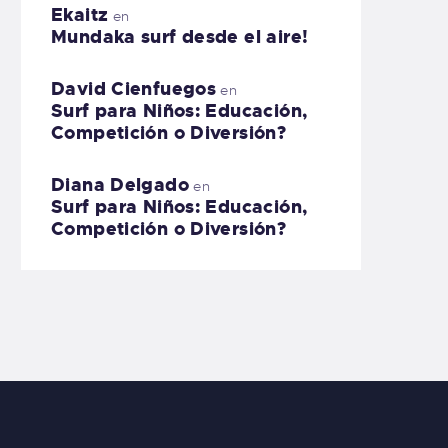
Ekaitz
en
Mundaka surf desde el aire!
David Cienfuegos
en
Surf para Niños: Educación,
Competición o Diversión?
Diana Delgado
en
Surf para Niños: Educación,
Competición o Diversión?