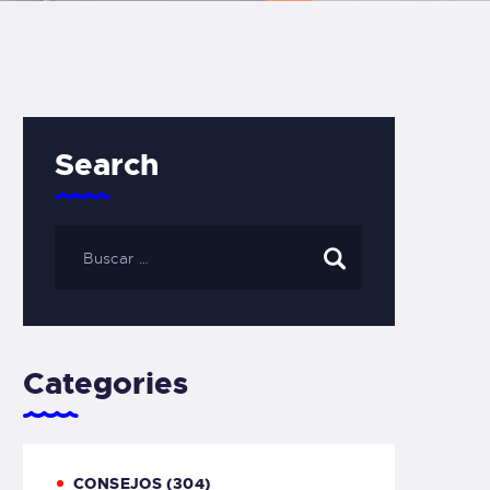
Search
Categories
CONSEJOS
(304)