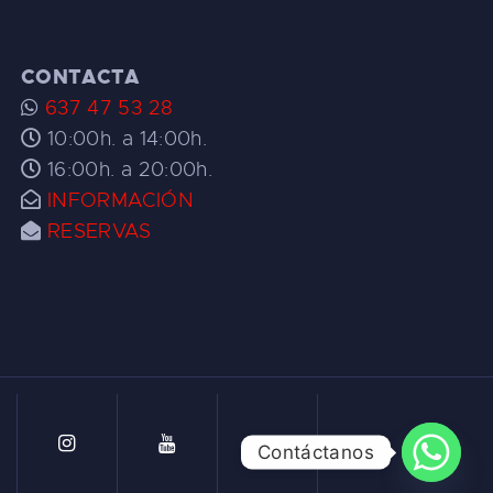
CONTACTA
637 47 53 28
10:00h. a 14:00h.
16:00h. a 20:00h.
INFORMACIÓN
RESERVAS
Contáctanos