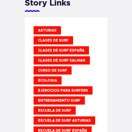
Story Links
ASTURIAS
CLASES DE SURF
CLASES DE SURF ESPAÑA
CLASES DE SURF SALINAS
CURSO DE SURF
ECOLOGIA
EJERCICIOS PARA SURFERS
ENTRENAMIENTO SURF
ESCUELA DE SURF
ESCUELA DE SURF ASTURIAS
ESCUELA DE SURF ESPAÑA