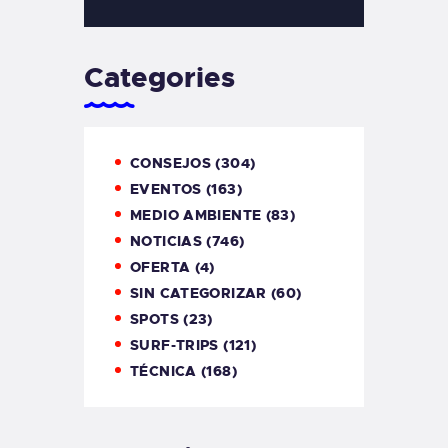
Categories
CONSEJOS
(304)
EVENTOS
(163)
MEDIO AMBIENTE
(83)
NOTICIAS
(746)
OFERTA
(4)
SIN CATEGORIZAR
(60)
SPOTS
(23)
SURF-TRIPS
(121)
TÉCNICA
(168)