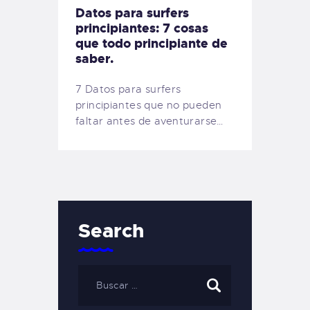
Datos para surfers
principiantes: 7 cosas
que todo principiante de
saber.
7 Datos para surfers
principiantes que no pueden
faltar antes de aventurarse…
Search