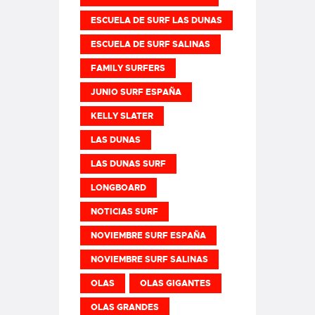
ESCUELA DE SURF LAS DUNAS
ESCUELA DE SURF SALINAS
FAMILY SURFERS
JUNIO SURF ESPAÑA
KELLY SLATER
LAS DUNAS
LAS DUNAS SURF
LONGBOARD
NOTICIAS SURF
NOVIEMBRE SURF ESPAÑA
NOVIEMBRE SURF SALINAS
OLAS
OLAS GIGANTES
OLAS GRANDES