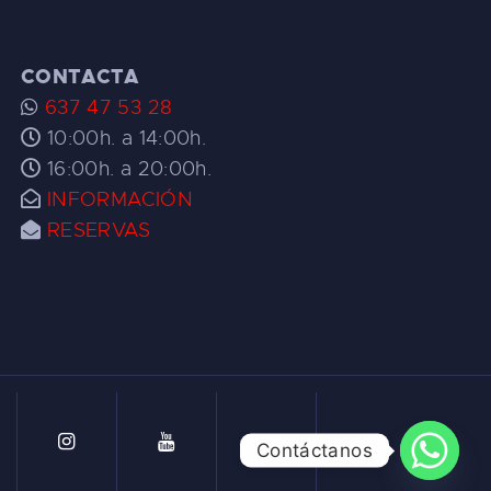
CONTACTA
637 47 53 28
10:00h. a 14:00h.
16:00h. a 20:00h.
INFORMACIÓN
RESERVAS
Contáctanos