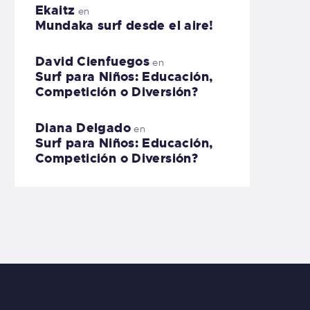
Ekaitz
en
Mundaka surf desde el aire!
David Cienfuegos
en
Surf para Niños: Educación,
Competición o Diversión?
Diana Delgado
en
Surf para Niños: Educación,
Competición o Diversión?