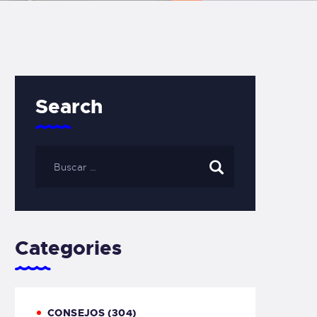
Search
Categories
CONSEJOS
(304)