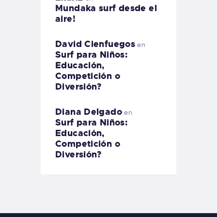
Mundaka surf desde el
aire!
David Cienfuegos
en
Surf para Niños:
Educación,
Competición o
Diversión?
Diana Delgado
en
Surf para Niños:
Educación,
Competición o
Diversión?