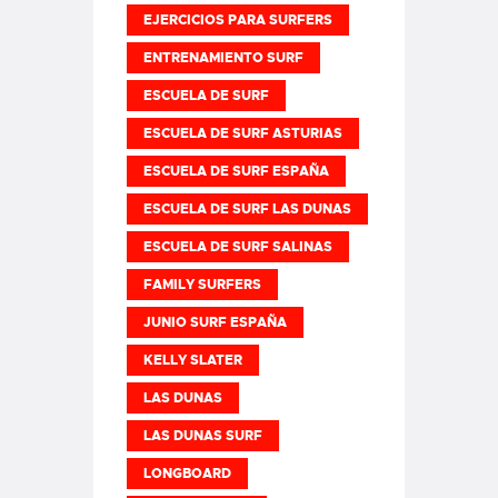
EJERCICIOS PARA SURFERS
ENTRENAMIENTO SURF
ESCUELA DE SURF
ESCUELA DE SURF ASTURIAS
ESCUELA DE SURF ESPAÑA
ESCUELA DE SURF LAS DUNAS
ESCUELA DE SURF SALINAS
FAMILY SURFERS
JUNIO SURF ESPAÑA
KELLY SLATER
LAS DUNAS
LAS DUNAS SURF
LONGBOARD