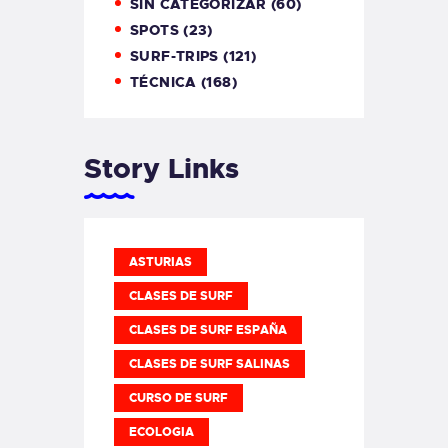
SIN CATEGORIZAR
(60)
SPOTS
(23)
SURF-TRIPS
(121)
TÉCNICA
(168)
Story Links
ASTURIAS
CLASES DE SURF
CLASES DE SURF ESPAÑA
CLASES DE SURF SALINAS
CURSO DE SURF
ECOLOGIA