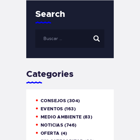
Search
Categories
CONSEJOS
(304)
EVENTOS
(163)
MEDIO AMBIENTE
(83)
NOTICIAS
(746)
OFERTA
(4)