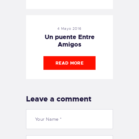
4 Mayo 2016
Un puente Entre
Amigos
READ MORE
Leave a comment