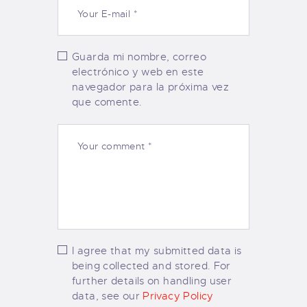
Guarda mi nombre, correo
electrónico y web en este
navegador para la próxima vez
que comente.
I agree that my submitted data is
being collected and stored. For
further details on handling user
data, see our
Privacy Policy