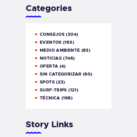
Categories
CONSEJOS
(304)
EVENTOS
(163)
MEDIO AMBIENTE
(83)
NOTICIAS
(746)
OFERTA
(4)
SIN CATEGORIZAR
(60)
SPOTS
(23)
SURF-TRIPS
(121)
TÉCNICA
(168)
Story Links