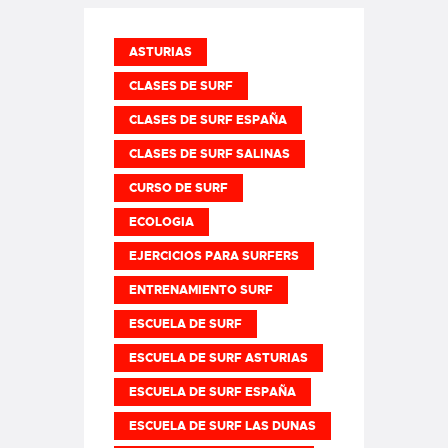
ASTURIAS
CLASES DE SURF
CLASES DE SURF ESPAÑA
CLASES DE SURF SALINAS
CURSO DE SURF
ECOLOGIA
EJERCICIOS PARA SURFERS
ENTRENAMIENTO SURF
ESCUELA DE SURF
ESCUELA DE SURF ASTURIAS
ESCUELA DE SURF ESPAÑA
ESCUELA DE SURF LAS DUNAS