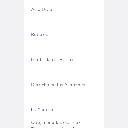
Acid Drop
Bubbles
Izquierda del Hierro
Derecha de los Alemanes
La Puntilla
Que, menudas olas no?