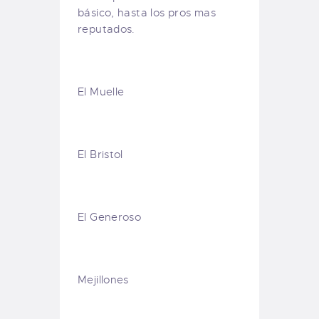
básico, hasta los pros mas
reputados.
El Muelle
El Bristol
El Generoso
Mejillones