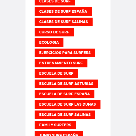
CLASES DE SURF
CLASES DE SURF ESPAÑA
CLASES DE SURF SALINAS
CURSO DE SURF
ECOLOGIA
EJERCICIOS PARA SURFERS
ENTRENAMIENTO SURF
ESCUELA DE SURF
ESCUELA DE SURF ASTURIAS
ESCUELA DE SURF ESPAÑA
ESCUELA DE SURF LAS DUNAS
ESCUELA DE SURF SALINAS
FAMILY SURFERS
JUNIO SURF ESPAÑA