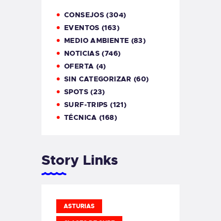
CONSEJOS
(304)
EVENTOS
(163)
MEDIO AMBIENTE
(83)
NOTICIAS
(746)
OFERTA
(4)
SIN CATEGORIZAR
(60)
SPOTS
(23)
SURF-TRIPS
(121)
TÉCNICA
(168)
Story Links
ASTURIAS