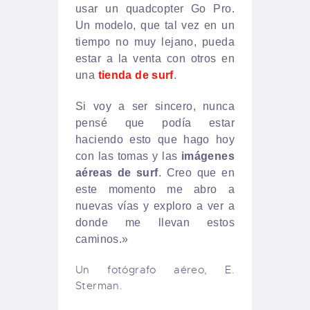
usar un quadcopter Go Pro.
Un modelo, que tal vez en un
tiempo no muy lejano, pueda
estar a la venta con otros en
una
tienda de surf
.
Si voy a ser sincero, nunca
pensé que podía estar
haciendo esto que hago hoy
con las tomas y las
imágenes
aéreas de surf
. Creo que en
este momento me abro a
nuevas vías y exploro a ver a
donde me llevan estos
caminos.»
Un fotógrafo aéreo, E.
Sterman.