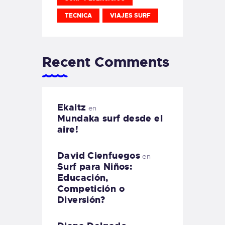
TECNICA
VIAJES SURF
Recent Comments
Ekaitz
en
Mundaka surf desde el
aire!
David Cienfuegos
en
Surf para Niños:
Educación,
Competición o
Diversión?