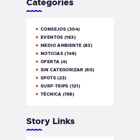
Categories
CONSEJOS
(304)
EVENTOS
(163)
MEDIO AMBIENTE
(83)
NOTICIAS
(746)
OFERTA
(4)
SIN CATEGORIZAR
(60)
SPOTS
(23)
SURF-TRIPS
(121)
TÉCNICA
(168)
Story Links