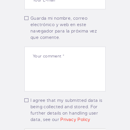
Guarda mi nombre, correo
electrónico y web en este
navegador para la próxima vez
que comente.
I agree that my submitted data is
being collected and stored. For
further details on handling user
data, see our
Privacy Policy