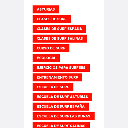
ASTURIAS
CLASES DE SURF
CLASES DE SURF ESPAÑA
CLASES DE SURF SALINAS
CURSO DE SURF
ECOLOGIA
EJERCICIOS PARA SURFERS
ENTRENAMIENTO SURF
ESCUELA DE SURF
ESCUELA DE SURF ASTURIAS
ESCUELA DE SURF ESPAÑA
ESCUELA DE SURF LAS DUNAS
ESCUELA DE SURF SALINAS