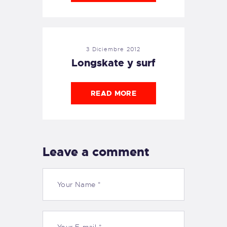
3 Diciembre 2012
Longskate y surf
READ MORE
Leave a comment