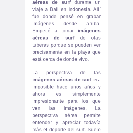
aéreas de surf
durante un
viaje a Bali en Indonesia. Allí
fue donde pensé en grabar
imágenes desde arriba.
Empecé a tomar
imágenes
aéreas de surf
de olas
tuberas porque se pueden ver
precisamente en la playa que
está cerca de donde vivo.
La perspectiva de las
imágenes aéreas de surf
era
imposible hace unos años y
ahora es simplemente
impresionante para los que
ven las imágenes. La
perspectiva aérea permite
entender y apreciar todavía
más el deporte del surf. Suelo