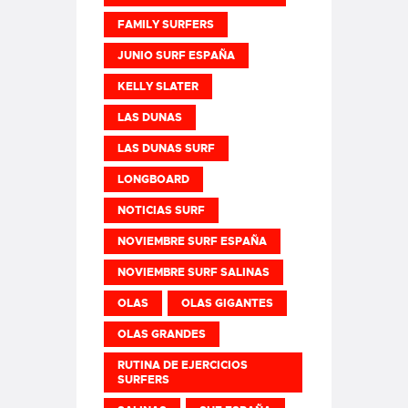
FAMILY SURFERS
JUNIO SURF ESPAÑA
KELLY SLATER
LAS DUNAS
LAS DUNAS SURF
LONGBOARD
NOTICIAS SURF
NOVIEMBRE SURF ESPAÑA
NOVIEMBRE SURF SALINAS
OLAS
OLAS GIGANTES
OLAS GRANDES
RUTINA DE EJERCICIOS
SURFERS