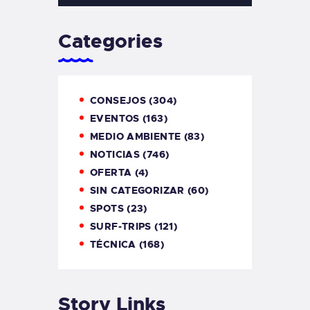
Categories
CONSEJOS
(304)
EVENTOS
(163)
MEDIO AMBIENTE
(83)
NOTICIAS
(746)
OFERTA
(4)
SIN CATEGORIZAR
(60)
SPOTS
(23)
SURF-TRIPS
(121)
TÉCNICA
(168)
Story Links