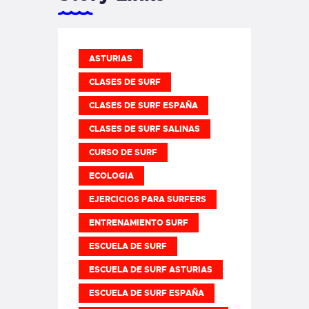
ASTURIAS
CLASES DE SURF
CLASES DE SURF ESPAÑA
CLASES DE SURF SALINAS
CURSO DE SURF
ECOLOGIA
EJERCICIOS PARA SURFERS
ENTRENAMIENTO SURF
ESCUELA DE SURF
ESCUELA DE SURF ASTURIAS
ESCUELA DE SURF ESPAÑA