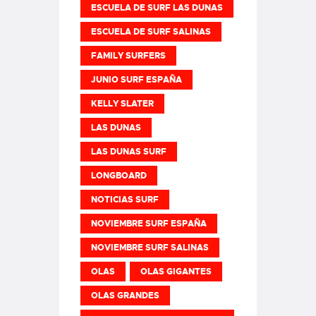
ESCUELA DE SURF LAS DUNAS
ESCUELA DE SURF SALINAS
FAMILY SURFERS
JUNIO SURF ESPAÑA
KELLY SLATER
LAS DUNAS
LAS DUNAS SURF
LONGBOARD
NOTICIAS SURF
NOVIEMBRE SURF ESPAÑA
NOVIEMBRE SURF SALINAS
OLAS
OLAS GIGANTES
OLAS GRANDES