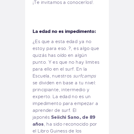
¡Te invitamos a conocerlos!.
La edad no es impedimento:
¿Es que a esta edad ya no
estoy para eso..?, es algo que
quizás has oído en algún
punto. Y es que no hay limites
para ello en el surf. En la
Escuela, nuestros
surfcamps
se dividen en base a tu nivel:
principiante, intermedio y
experto. La edad no es un
impedimento para empezar a
aprender de surf. El
Seiichi Sano, de 89
japonés
años
, ha sido reconocido por
el Libro Guiness de los