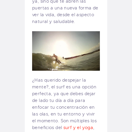
ya, sino que te abren las
puertas a una nueva forma de
ver la vida, desde el aspecto
natural y saludable.
¿Has querido despejar la
mente?, el surf es una opción
perfecta, ya que debes dejar
de lado tu día a día para
enfocar tu concentración en
las olas, en tu entorno y vivir
el momento. Son múltiples los
beneficios del
surf y el yoga
,