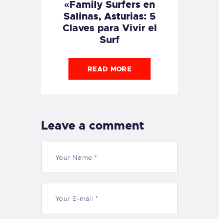
«Family Surfers en
Salinas, Asturias: 5
Claves para Vivir el
Surf
READ MORE
Leave a comment