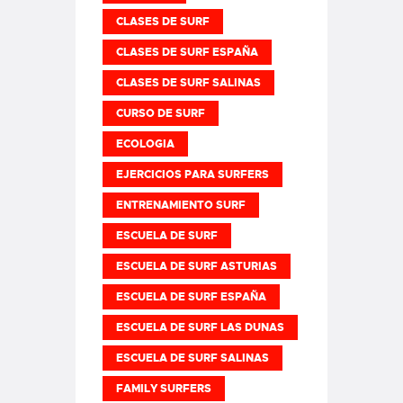
CLASES DE SURF
CLASES DE SURF ESPAÑA
CLASES DE SURF SALINAS
CURSO DE SURF
ECOLOGIA
EJERCICIOS PARA SURFERS
ENTRENAMIENTO SURF
ESCUELA DE SURF
ESCUELA DE SURF ASTURIAS
ESCUELA DE SURF ESPAÑA
ESCUELA DE SURF LAS DUNAS
ESCUELA DE SURF SALINAS
FAMILY SURFERS