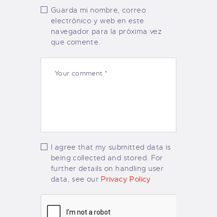
Guarda mi nombre, correo
electrónico y web en este
navegador para la próxima vez
que comente.
I agree that my submitted data is
being collected and stored. For
further details on handling user
data, see our
Privacy Policy