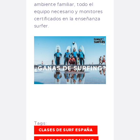
ambiente familiar, todo el
equipo necesario y monitores
certificados en la enseñanza
surfer.
Tags:
CLASES DE SURF ESPAÑA