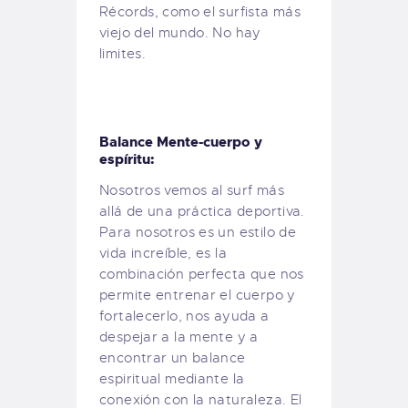
Récords, como el surfista más
viejo del mundo. No hay
limites.
Balance Mente-cuerpo y
espíritu:
Nosotros vemos al surf más
allá de una práctica deportiva.
Para nosotros es un estilo de
vida increíble, es la
combinación perfecta que nos
permite entrenar el cuerpo y
fortalecerlo, nos ayuda a
despejar a la mente y a
encontrar un balance
espiritual mediante la
conexión con la naturaleza. El