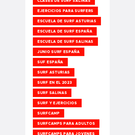
CLASES DE SURF SALINAS
EJERCICIOS PARA SURFERS
ESCUELA DE SURF ASTURIAS
ESCUELA DE SURF ESPAÑA
ESCUELA DE SURF SALINAS
JUNIO SURF ESPAÑA
SUF ESPAÑA
SURF ASTURIAS
SURF EN EL 2023
SURF SALINAS
SURF Y EJERCICIOS
SURFCAMP
SURFCAMPS PARA ADULTOS
SURFCAMPS PARA JOVENES