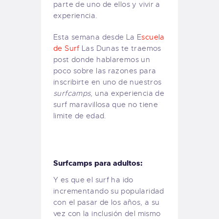
parte de uno de ellos y vivir a
experiencia.
Esta semana desde La E
scuela
de Surf
Las Dunas te traemos
post donde hablaremos un
poco sobre las razones para
inscribirte en uno de nuestros
surfcamps
, una experiencia de
surf maravillosa que no tiene
limite de edad.
Surfcamps para adultos:
Y es que el surf ha ido
incrementando su popularidad
con el pasar de los años, a su
vez con la inclusión del mismo