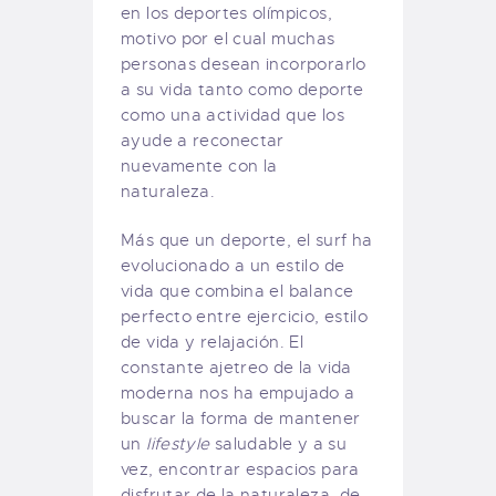
en los deportes olímpicos,
motivo por el cual muchas
personas desean incorporarlo
a su vida tanto como deporte
como una actividad que los
ayude a reconectar
nuevamente con la
naturaleza.
Más que un deporte, el surf ha
evolucionado a un estilo de
vida que combina el balance
perfecto entre ejercicio, estilo
de vida y relajación. El
constante ajetreo de la vida
moderna nos ha empujado a
buscar la forma de mantener
un
lifestyle
saludable y a su
vez, encontrar espacios para
disfrutar de la naturaleza, de