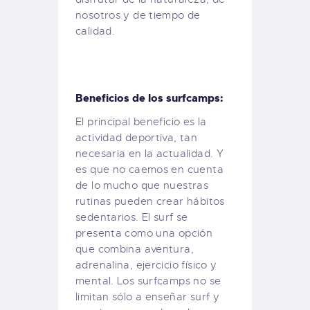
nosotros y de tiempo de
calidad.
Beneficios de los surfcamps:
El principal beneficio es la
actividad deportiva, tan
necesaria en la actualidad. Y
es que no caemos en cuenta
de lo mucho que nuestras
rutinas pueden crear hábitos
sedentarios. El surf se
presenta como una opción
que combina aventura,
adrenalina, ejercicio físico y
mental. Los surfcamps no se
limitan sólo a enseñar surf y