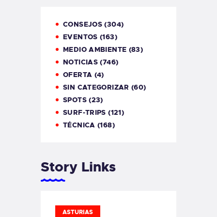
CONSEJOS
(304)
EVENTOS
(163)
MEDIO AMBIENTE
(83)
NOTICIAS
(746)
OFERTA
(4)
SIN CATEGORIZAR
(60)
SPOTS
(23)
SURF-TRIPS
(121)
TÉCNICA
(168)
Story Links
ASTURIAS