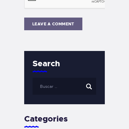
Search
Categories