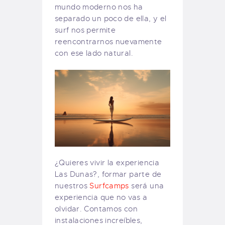
mundo moderno nos ha
separado un poco de ella, y el
surf nos permite
reencontrarnos nuevamente
con ese lado natural.
¿Quieres vivir la experiencia
Las Dunas?, formar parte de
nuestros
Surfcamps
será una
experiencia que no vas a
olvidar. Contamos con
instalaciones increíbles,