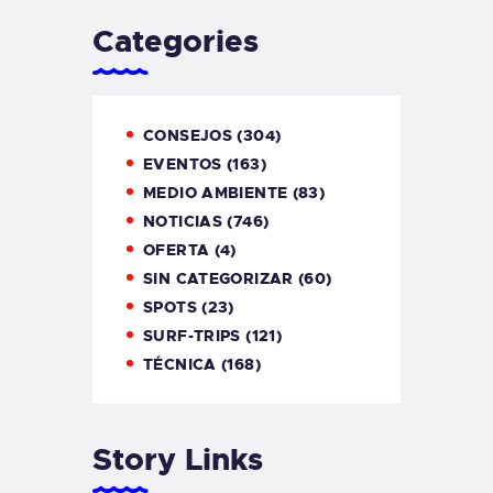
Categories
CONSEJOS
(304)
EVENTOS
(163)
MEDIO AMBIENTE
(83)
NOTICIAS
(746)
OFERTA
(4)
SIN CATEGORIZAR
(60)
SPOTS
(23)
SURF-TRIPS
(121)
TÉCNICA
(168)
Story Links