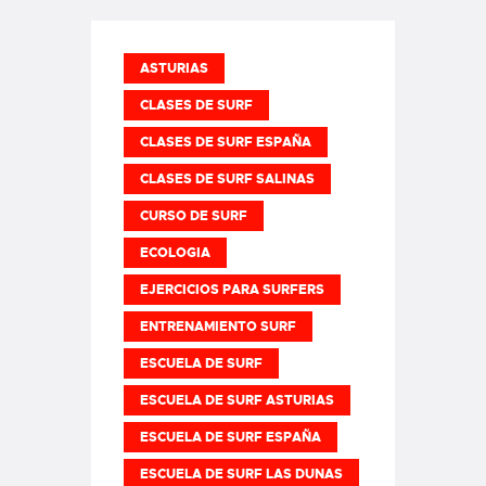
ASTURIAS
CLASES DE SURF
CLASES DE SURF ESPAÑA
CLASES DE SURF SALINAS
CURSO DE SURF
ECOLOGIA
EJERCICIOS PARA SURFERS
ENTRENAMIENTO SURF
ESCUELA DE SURF
ESCUELA DE SURF ASTURIAS
ESCUELA DE SURF ESPAÑA
ESCUELA DE SURF LAS DUNAS