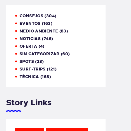
CONSEJOS
(304)
EVENTOS
(163)
MEDIO AMBIENTE
(83)
NOTICIAS
(746)
OFERTA
(4)
SIN CATEGORIZAR
(60)
SPOTS
(23)
SURF-TRIPS
(121)
TÉCNICA
(168)
Story Links