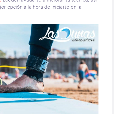
or opción a la hora de iniciarte en la