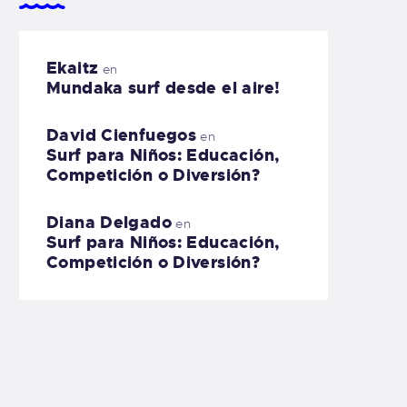
Ekaitz
en
Mundaka surf desde el aire!
David Cienfuegos
en
Surf para Niños: Educación,
Competición o Diversión?
Diana Delgado
en
Surf para Niños: Educación,
Competición o Diversión?