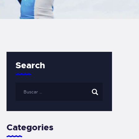
Search
Categories