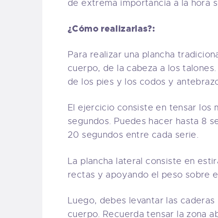
de extrema importancia a la hora s
¿Cómo realizarlas?:
Para realizar una plancha tradicion
cuerpo, de la cabeza a los talones
de los pies y los codos y antebraz
El ejercicio consiste en tensar lo
segundos. Puedes hacer hasta 8 s
20 segundos entre cada serie.
La plancha lateral consiste en estir
rectas y apoyando el peso sobre e
Luego, debes levantar las caderas 
cuerpo. Recuerda tensar la zona a