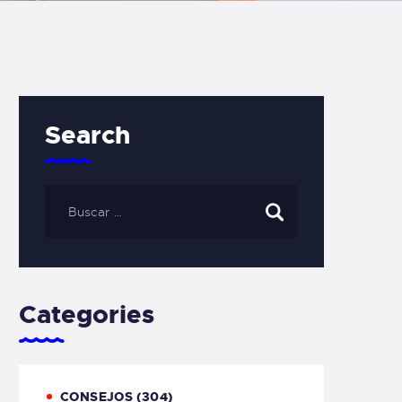
Search
Categories
CONSEJOS
(304)