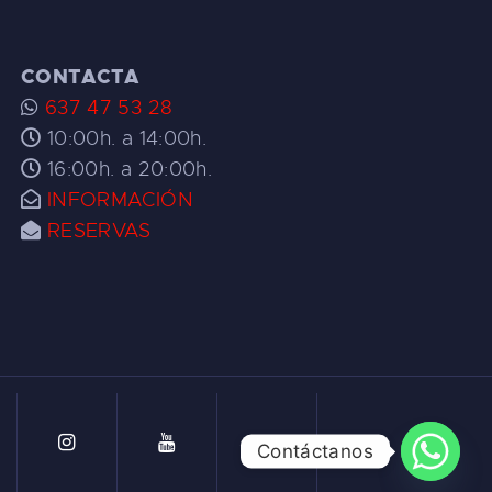
CONTACTA
637 47 53 28
10:00h. a 14:00h.
16:00h. a 20:00h.
INFORMACIÓN
RESERVAS
Contáctanos