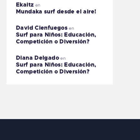
Ekaitz
en
Mundaka surf desde el aire!
David Cienfuegos
en
Surf para Niños: Educación,
Competición o Diversión?
Diana Delgado
en
Surf para Niños: Educación,
Competición o Diversión?