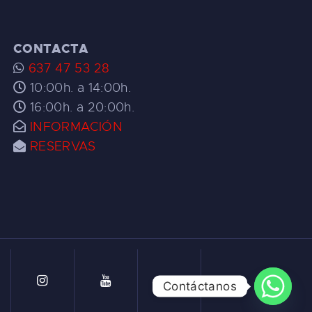
CONTACTA
637 47 53 28
10:00h. a 14:00h.
16:00h. a 20:00h.
INFORMACIÓN
RESERVAS
Contáctanos