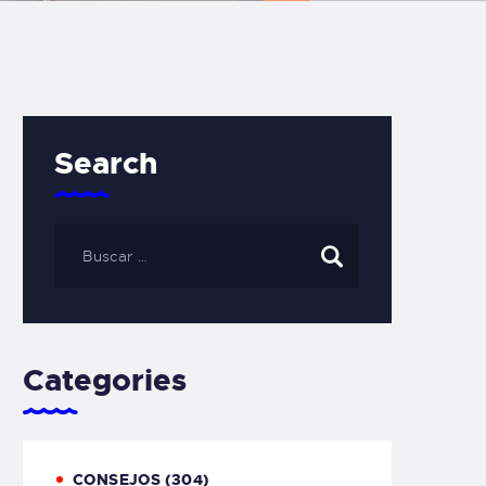
Search
Categories
CONSEJOS
(304)