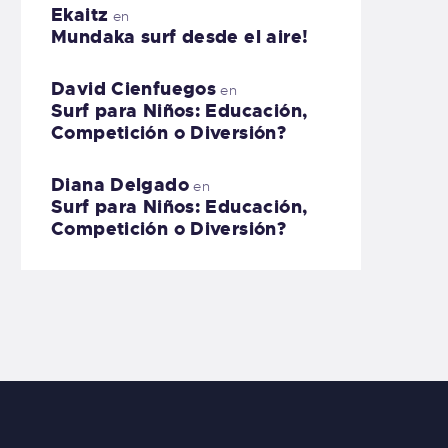
Ekaitz
en
Mundaka surf desde el aire!
David Cienfuegos
en
Surf para Niños: Educación,
Competición o Diversión?
Diana Delgado
en
Surf para Niños: Educación,
Competición o Diversión?