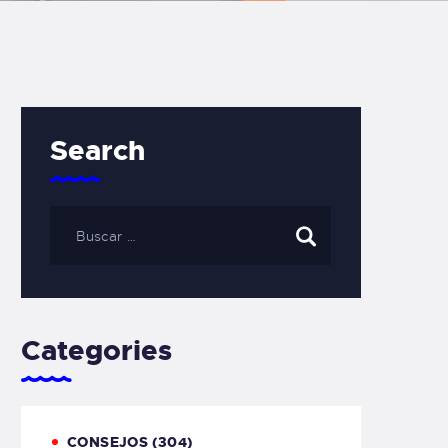
Search
Categories
CONSEJOS
(304)