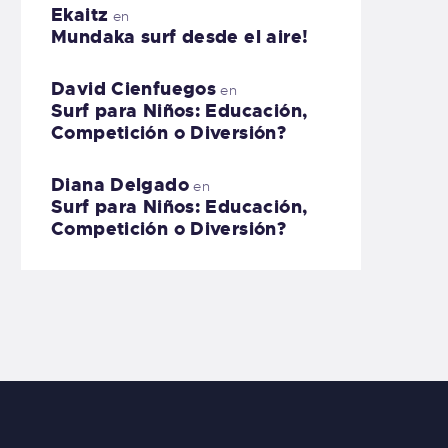
Ekaitz
en
Mundaka surf desde el aire!
David Cienfuegos
en
Surf para Niños: Educación,
Competición o Diversión?
Diana Delgado
en
Surf para Niños: Educación,
Competición o Diversión?