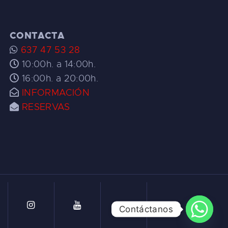
CONTACTA
637 47 53 28
10:00h. a 14:00h.
16:00h. a 20:00h.
INFORMACIÓN
RESERVAS
Contáctanos