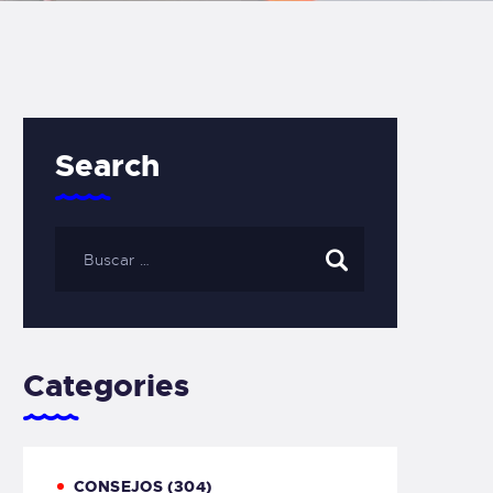
Search
Categories
CONSEJOS
(304)