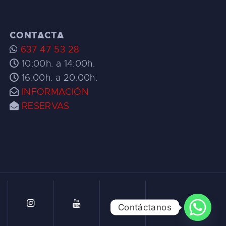
CONTACTA
637 47 53 28
10:00h. a 14:00h.
16:00h. a 20:00h.
INFORMACIÓN
RESERVAS
Contáctanos