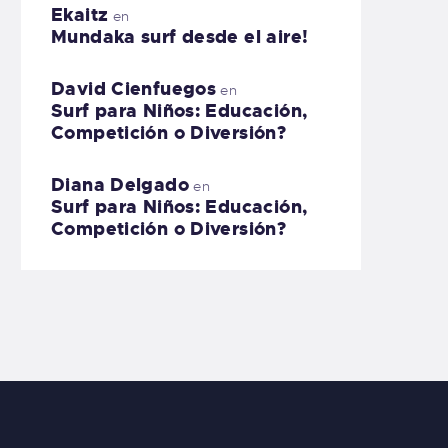
Ekaitz
en
Mundaka surf desde el aire!
David Cienfuegos
en
Surf para Niños: Educación,
Competición o Diversión?
Diana Delgado
en
Surf para Niños: Educación,
Competición o Diversión?