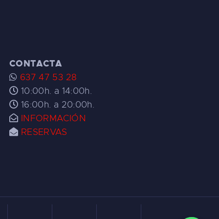
CONTACTA
637 47 53 28
10:00h. a 14:00h.
16:00h. a 20:00h.
INFORMACIÓN
RESERVAS