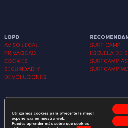
LOPD
RECOMENDA
AVISO LEGAL
SURF CAMP
PRIVACIDAD
ESCUELA DE 
COOKIES
SURFCAMP AS
SEGURIDAD Y
SURFCAMP M
DEVOLUCIONES
Utilizamos cookies para ofrecerte la mejor
experiencia en nuestra web.
Puedes aprender más sobre qué cookies