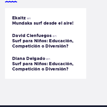
Ekaitz
en
Mundaka surf desde el aire!
David Cienfuegos
en
Surf para Niños: Educación,
Competición o Diversión?
Diana Delgado
en
Surf para Niños: Educación,
Competición o Diversión?