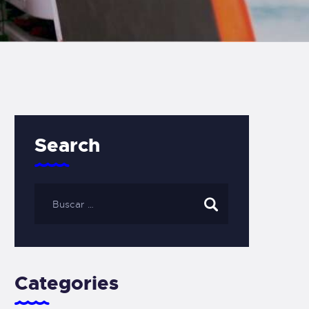
Search
Categories