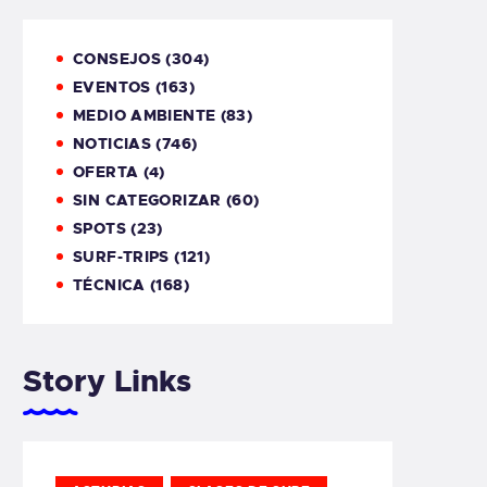
CONSEJOS
(304)
EVENTOS
(163)
MEDIO AMBIENTE
(83)
NOTICIAS
(746)
OFERTA
(4)
SIN CATEGORIZAR
(60)
SPOTS
(23)
SURF-TRIPS
(121)
TÉCNICA
(168)
Story Links