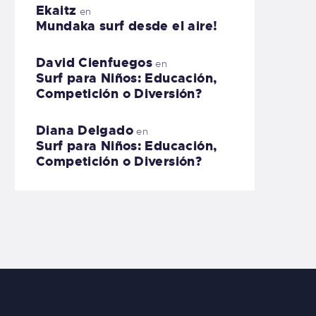
Ekaitz
en
Mundaka surf desde el aire!
David Cienfuegos
en
Surf para Niños: Educación,
Competición o Diversión?
Diana Delgado
en
Surf para Niños: Educación,
Competición o Diversión?