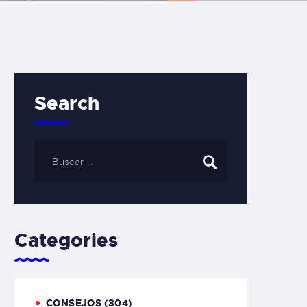
Search
Categories
CONSEJOS
(304)