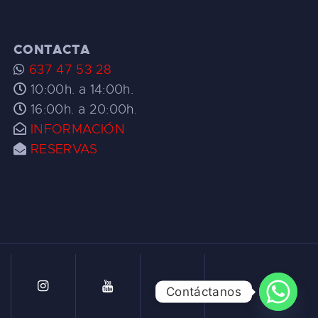
CONTACTA
637 47 53 28
10:00h. a 14:00h.
16:00h. a 20:00h.
INFORMACIÓN
RESERVAS
Contáctanos