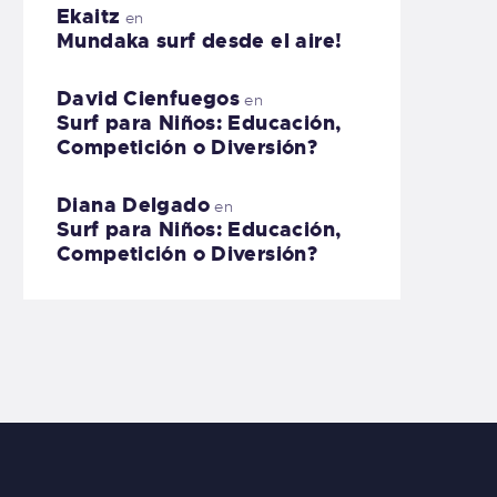
Ekaitz
en
Mundaka surf desde el aire!
David Cienfuegos
en
Surf para Niños: Educación,
Competición o Diversión?
Diana Delgado
en
Surf para Niños: Educación,
Competición o Diversión?