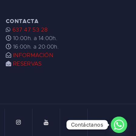
CONTACTA
637 47 53 28
10:00h. a 14:00h.
16:00h. a 20:00h.
INFORMACIÓN
RESERVAS
Contáctanos