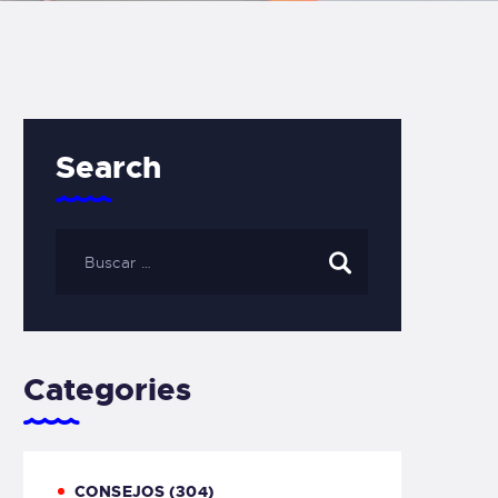
Search
Categories
CONSEJOS
(304)