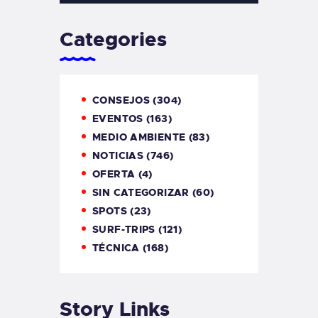
Categories
CONSEJOS
(304)
EVENTOS
(163)
MEDIO AMBIENTE
(83)
NOTICIAS
(746)
OFERTA
(4)
SIN CATEGORIZAR
(60)
SPOTS
(23)
SURF-TRIPS
(121)
TÉCNICA
(168)
Story Links