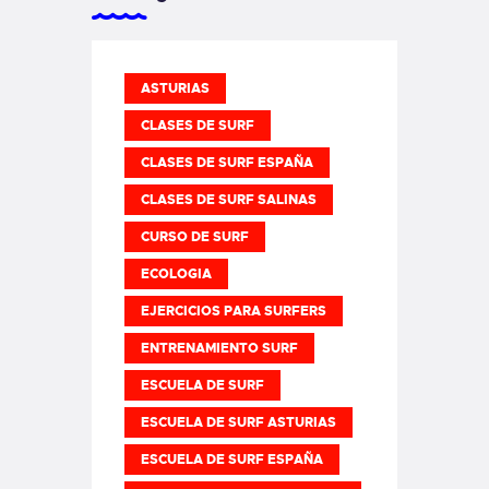
ASTURIAS
CLASES DE SURF
CLASES DE SURF ESPAÑA
CLASES DE SURF SALINAS
CURSO DE SURF
ECOLOGIA
EJERCICIOS PARA SURFERS
ENTRENAMIENTO SURF
ESCUELA DE SURF
ESCUELA DE SURF ASTURIAS
ESCUELA DE SURF ESPAÑA