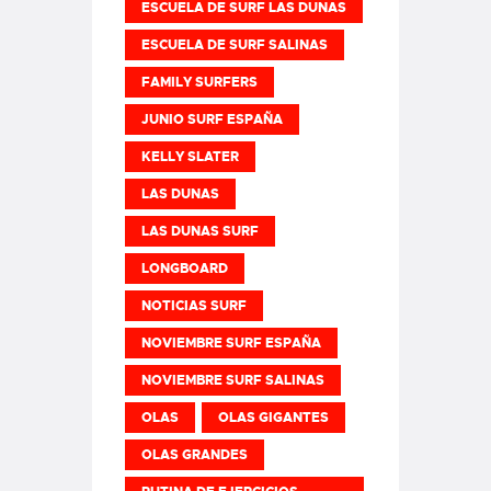
ESCUELA DE SURF LAS DUNAS
ESCUELA DE SURF SALINAS
FAMILY SURFERS
JUNIO SURF ESPAÑA
KELLY SLATER
LAS DUNAS
LAS DUNAS SURF
LONGBOARD
NOTICIAS SURF
NOVIEMBRE SURF ESPAÑA
NOVIEMBRE SURF SALINAS
OLAS
OLAS GIGANTES
OLAS GRANDES