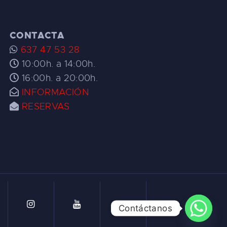
CONTACTA
637 47 53 28
10:00h. a 14:00h.
16:00h. a 20:00h.
INFORMACIÓN
RESERVAS
Contáctanos