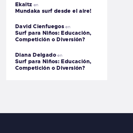
Ekaitz
en
Mundaka surf desde el aire!
David Cienfuegos
en
Surf para Niños: Educación,
Competición o Diversión?
Diana Delgado
en
Surf para Niños: Educación,
Competición o Diversión?