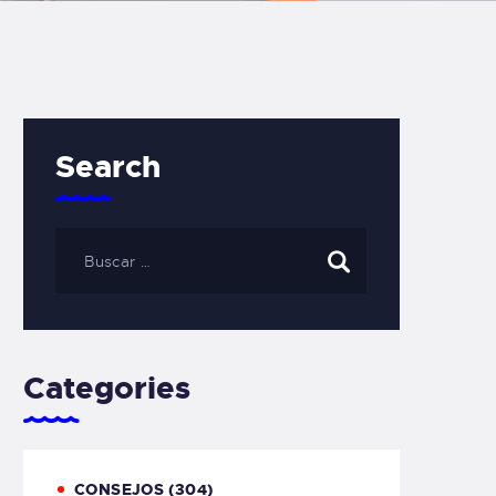
Search
Categories
CONSEJOS
(304)