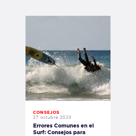
TIENDA FAMILY SURFERS
WEBCAM SALINAS
PEDIDOS
CONSEJOS
27 octubre 2023
Errores Comunes en el
Surf: Consejos para