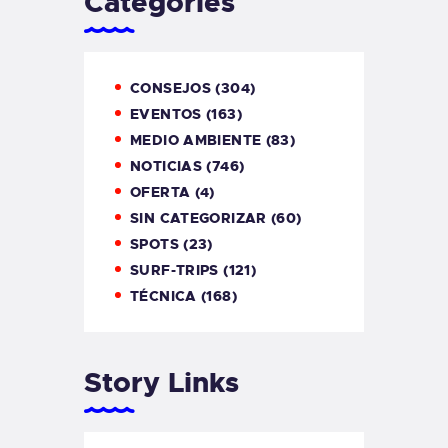
Categories
CONSEJOS
(304)
EVENTOS
(163)
MEDIO AMBIENTE
(83)
NOTICIAS
(746)
OFERTA
(4)
SIN CATEGORIZAR
(60)
SPOTS
(23)
SURF-TRIPS
(121)
TÉCNICA
(168)
Story Links