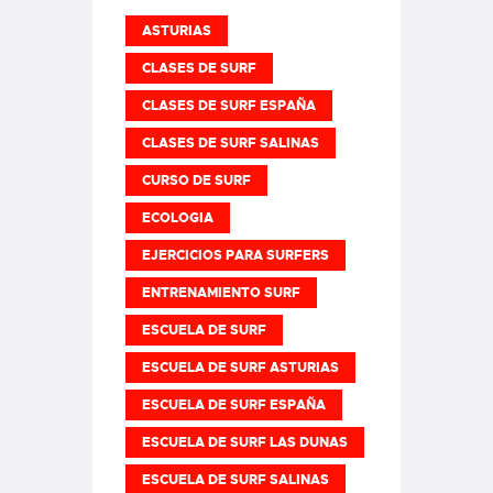
ASTURIAS
CLASES DE SURF
CLASES DE SURF ESPAÑA
CLASES DE SURF SALINAS
CURSO DE SURF
ECOLOGIA
EJERCICIOS PARA SURFERS
ENTRENAMIENTO SURF
ESCUELA DE SURF
ESCUELA DE SURF ASTURIAS
ESCUELA DE SURF ESPAÑA
ESCUELA DE SURF LAS DUNAS
ESCUELA DE SURF SALINAS