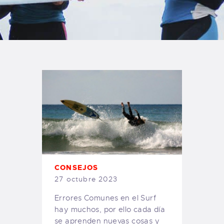
TIENDA FAMILY SURFERS
WEBCAM SALINAS
PEDIDOS
CONSEJOS
27 octubre 2023
Errores Comunes en el Surf
hay muchos, por ello cada día
se aprenden nuevas cosas y