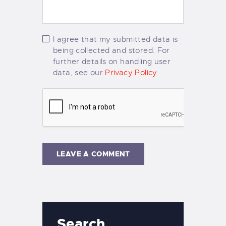
I agree that my submitted data is
being collected and stored. For
further details on handling user
data, see our
Privacy Policy
Search