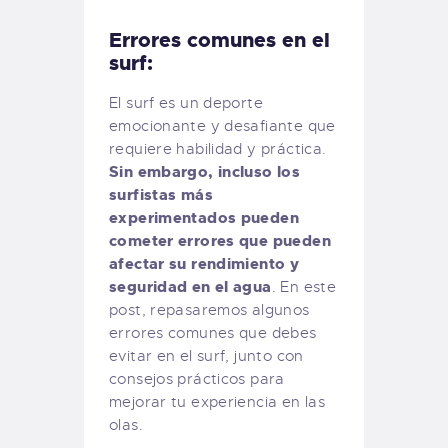
Errores comunes en el
surf:
El surf es un deporte
emocionante y desafiante que
requiere habilidad y práctica.
Sin embargo, incluso los
surfistas más
experimentados pueden
cometer errores que pueden
afectar su rendimiento y
seguridad en el agua
. En este
post, repasaremos algunos
errores comunes que debes
evitar en el surf, junto con
consejos prácticos para
mejorar tu experiencia en las
olas.