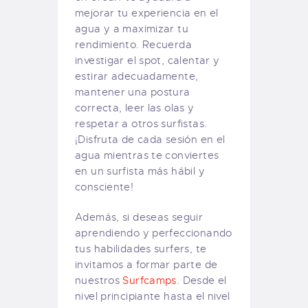
mejorar tu experiencia en el
agua y a maximizar tu
rendimiento. Recuerda
investigar el spot, calentar y
estirar adecuadamente,
mantener una postura
correcta, leer las olas y
respetar a otros surfistas.
¡Disfruta de cada sesión en el
agua mientras te conviertes
en un surfista más hábil y
consciente!
Además, si deseas seguir
aprendiendo y perfeccionando
tus habilidades surfers, te
invitamos a formar parte de
nuestros
Surfcamps
. Desde el
nivel principiante hasta el nivel