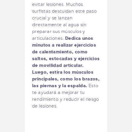
evitar lesiones. Muchos
surfistas descuidan este paso
crucial y se lanzan
directamente al agua sin
preparar sus músculos y
Dedica unos
articulaciones.
minutos a realizar ejercicios
de calentamiento, como
saltos, estocadas y ejercicios
de movilidad articular.
Luego, estira los músculos
principales, como los brazos,
las piernas y la espalda.
Esto
te ayudará a mejorar tu
rendimiento y reducir el riesgo
de lesiones.