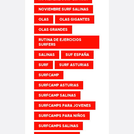
NOVIEMBRE SURF SALINAS
OLAS
OLAS GIGANTES
OLAS GRANDES
RUTINA DE EJERCICIOS
SURFERS
SALINAS
SUF ESPAÑA
SURF
SURF ASTURIAS
SURFCAMP
SURFCAMP ASTURIAS
SURFCAMP SALINAS
SURFCAMPS PARA JOVENES
SURFCAMPS PARA NIÑOS
SURFCAMPS SALINAS