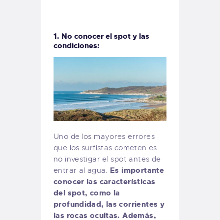
1. No conocer el spot y las
condiciones:
Uno de los mayores errores
que los surfistas cometen es
no investigar el spot antes de
Es importante
entrar al agua.
conocer las características
del spot, como la
profundidad, las corrientes y
las rocas ocultas. Además,