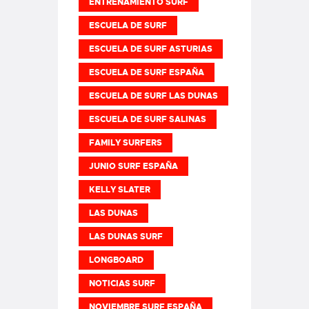
ENTRENAMIENTO SURF
ESCUELA DE SURF
ESCUELA DE SURF ASTURIAS
ESCUELA DE SURF ESPAÑA
ESCUELA DE SURF LAS DUNAS
ESCUELA DE SURF SALINAS
FAMILY SURFERS
JUNIO SURF ESPAÑA
KELLY SLATER
LAS DUNAS
LAS DUNAS SURF
LONGBOARD
NOTICIAS SURF
NOVIEMBRE SURF ESPAÑA