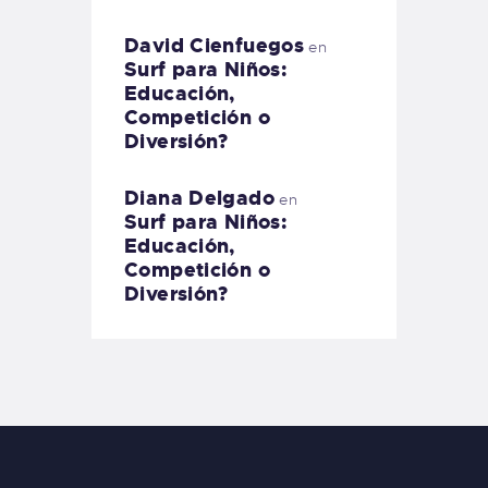
David Cienfuegos
en
Surf para Niños:
Educación,
Competición o
Diversión?
Diana Delgado
en
Surf para Niños:
Educación,
Competición o
Diversión?