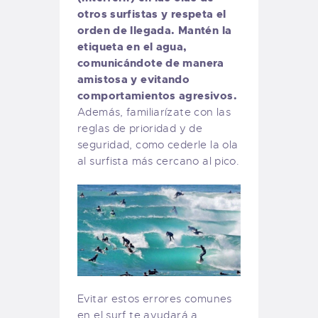
otros surfistas y respeta el
orden de llegada. Mantén la
etiqueta en el agua,
comunicándote de manera
amistosa y evitando
comportamientos agresivos.
Además, familiarízate con las
reglas de prioridad y de
seguridad, como cederle la ola
al surfista más cercano al pico.
Evitar estos errores comunes
en el surf te ayudará a