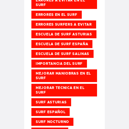
ERRORES A EVITAR EN EL
SURF
ERRORES EN EL SURF
ERRORES SURFERS A EVITAR
ESCUELA DE SURF ASTURIAS
ESCUELA DE SURF ESPAÑA
ESCUELA DE SURF SALINAS
IMPORTANCIA DEL SURF
MEJORAR MANIOBRAS EN EL
SURF
MEJORAR TECNICA EN EL
SURF
SURF ASTURIAS
SURF ESPAÑOL
SURF NOCTURNO