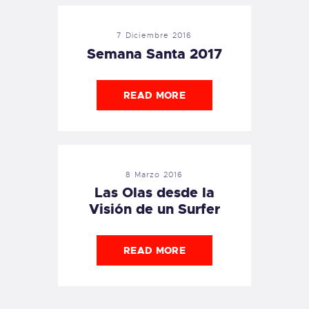
7 Diciembre 2016
Semana Santa 2017
READ MORE
8 Marzo 2016
Las Olas desde la
Visión de un Surfer
READ MORE