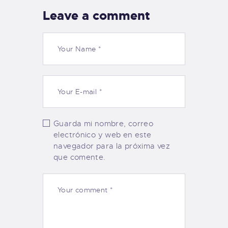
Leave a comment
Guarda mi nombre, correo
electrónico y web en este
navegador para la próxima vez
que comente.