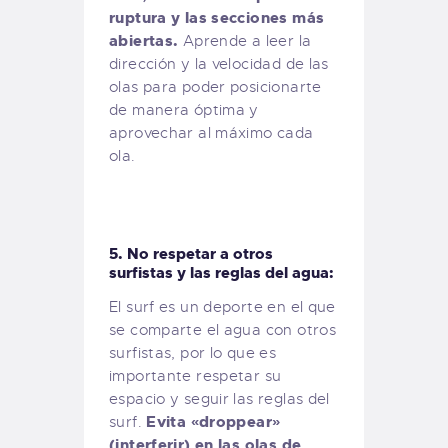
ruptura y las secciones más
abiertas.
Aprende a leer la
dirección y la velocidad de las
olas para poder posicionarte
de manera óptima y
aprovechar al máximo cada
ola.
5. No respetar a otros
surfistas y las reglas del agua:
El surf es un deporte en el que
se comparte el agua con otros
surfistas, por lo que es
importante respetar su
espacio y seguir las reglas del
Evita «droppear»
surf.
(interferir) en las olas de