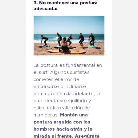
3. No mantener una postura
adecuada:
La postura es fundamental en
el surf. Algunos surfistas
cometen el error de
encorvarse o inclinarse
demasiado hacia adelante, lo
que afecta su equilibrio y
dificulta la realización de
Mantén una
maniobras.
postura erguida con los
hombros hacia atrás y la
mirada al frente. Asegúrate