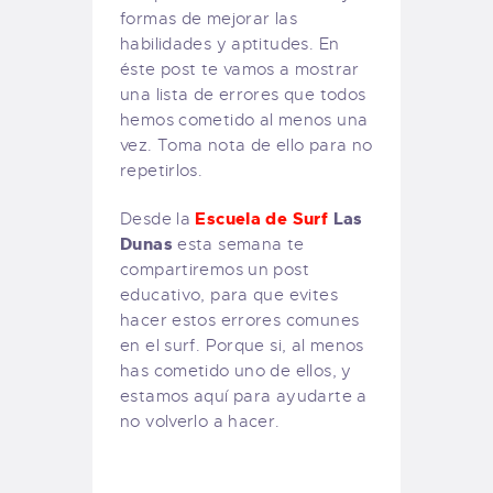
formas de mejorar las
habilidades y aptitudes. En
éste post te vamos a mostrar
una lista de errores que todos
hemos cometido al menos una
vez. Toma nota de ello para no
repetirlos.
Escuela de Surf
Las
Desde la
Dunas
esta semana te
compartiremos un post
educativo, para que evites
hacer estos errores comunes
en el surf. Porque si, al menos
has cometido uno de ellos, y
estamos aquí para ayudarte a
no volverlo a hacer.