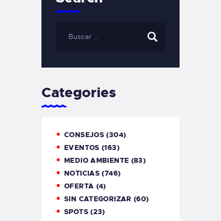
Categories
CONSEJOS
(304)
EVENTOS
(163)
MEDIO AMBIENTE
(83)
NOTICIAS
(746)
OFERTA
(4)
SIN CATEGORIZAR
(60)
SPOTS
(23)