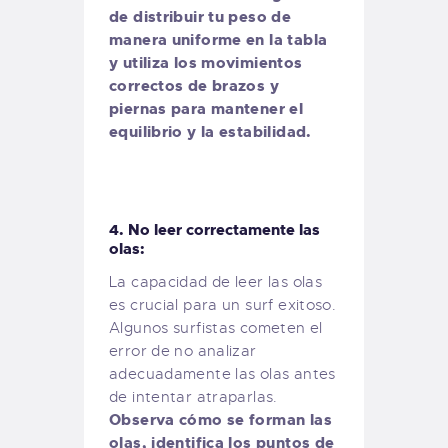
de distribuir tu peso de
manera uniforme en la tabla
y utiliza los movimientos
correctos de brazos y
piernas para mantener el
equilibrio y la estabilidad.
4. No leer correctamente las
olas:
La capacidad de leer las olas
es crucial para un surf exitoso.
Algunos surfistas cometen el
error de no analizar
adecuadamente las olas antes
de intentar atraparlas.
Observa cómo se forman las
olas, identifica los puntos de