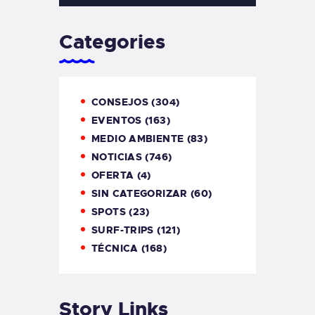
Categories
CONSEJOS
(304)
EVENTOS
(163)
MEDIO AMBIENTE
(83)
NOTICIAS
(746)
OFERTA
(4)
SIN CATEGORIZAR
(60)
SPOTS
(23)
SURF-TRIPS
(121)
TÉCNICA
(168)
Story Links