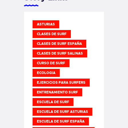
ASTURIAS
CLASES DE SURF
CLASES DE SURF ESPAÑA
CLASES DE SURF SALINAS
CURSO DE SURF
ECOLOGIA
EJERCICIOS PARA SURFERS
ENTRENAMIENTO SURF
ESCUELA DE SURF
ESCUELA DE SURF ASTURIAS
ESCUELA DE SURF ESPAÑA