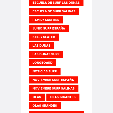
ESCUELA DE SURF LAS DUNAS
ESCUELA DE SURF SALINAS
FAMILY SURFERS
JUNIO SURF ESPAÑA
KELLY SLATER
LAS DUNAS
LAS DUNAS SURF
LONGBOARD
NOTICIAS SURF
NOVIEMBRE SURF ESPAÑA
NOVIEMBRE SURF SALINAS
OLAS
OLAS GIGANTES
OLAS GRANDES