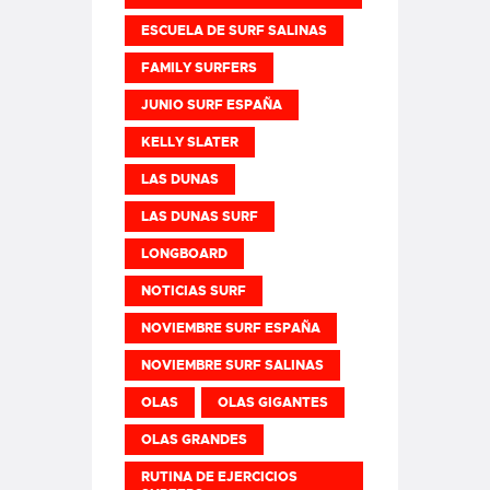
ESCUELA DE SURF SALINAS
FAMILY SURFERS
JUNIO SURF ESPAÑA
KELLY SLATER
LAS DUNAS
LAS DUNAS SURF
LONGBOARD
NOTICIAS SURF
NOVIEMBRE SURF ESPAÑA
NOVIEMBRE SURF SALINAS
OLAS
OLAS GIGANTES
OLAS GRANDES
RUTINA DE EJERCICIOS