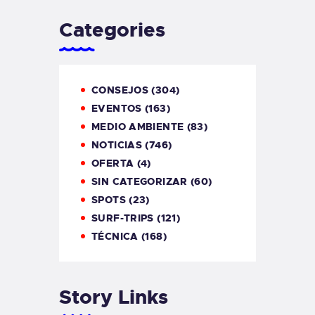
Categories
CONSEJOS
(304)
EVENTOS
(163)
MEDIO AMBIENTE
(83)
NOTICIAS
(746)
OFERTA
(4)
SIN CATEGORIZAR
(60)
SPOTS
(23)
SURF-TRIPS
(121)
TÉCNICA
(168)
Story Links