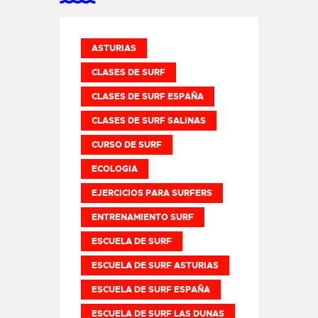
ASTURIAS
CLASES DE SURF
CLASES DE SURF ESPAÑA
CLASES DE SURF SALINAS
CURSO DE SURF
ECOLOGIA
EJERCICIOS PARA SURFERS
ENTRENAMIENTO SURF
ESCUELA DE SURF
ESCUELA DE SURF ASTURIAS
ESCUELA DE SURF ESPAÑA
ESCUELA DE SURF LAS DUNAS