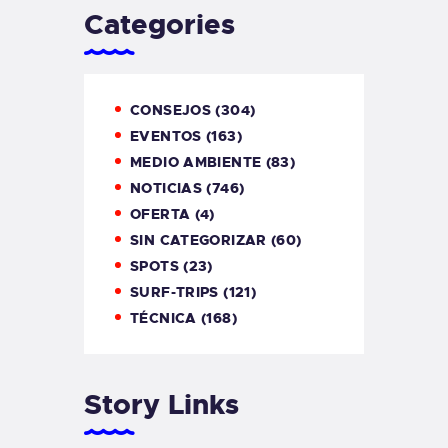
Categories
CONSEJOS
(304)
EVENTOS
(163)
MEDIO AMBIENTE
(83)
NOTICIAS
(746)
OFERTA
(4)
SIN CATEGORIZAR
(60)
SPOTS
(23)
SURF-TRIPS
(121)
TÉCNICA
(168)
Story Links