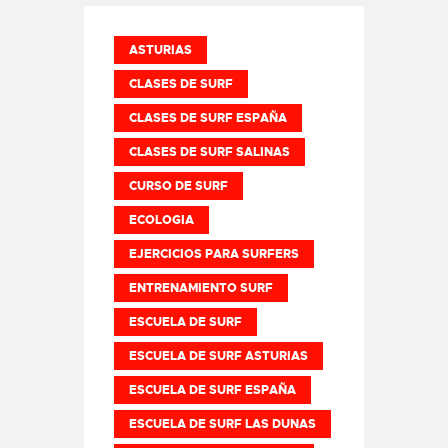
ASTURIAS
CLASES DE SURF
CLASES DE SURF ESPAÑA
CLASES DE SURF SALINAS
CURSO DE SURF
ECOLOGIA
EJERCICIOS PARA SURFERS
ENTRENAMIENTO SURF
ESCUELA DE SURF
ESCUELA DE SURF ASTURIAS
ESCUELA DE SURF ESPAÑA
ESCUELA DE SURF LAS DUNAS