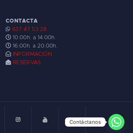
CONTACTA
637 47 53 28
10:00h. a 14:00h.
16:00h. a 20:00h.
INFORMACIÓN
RESERVAS
Contáctanos