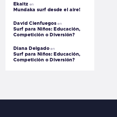
Ekaitz
en
Mundaka surf desde el aire!
David Cienfuegos
en
Surf para Niños: Educación,
Competición o Diversión?
Diana Delgado
en
Surf para Niños: Educación,
Competición o Diversión?