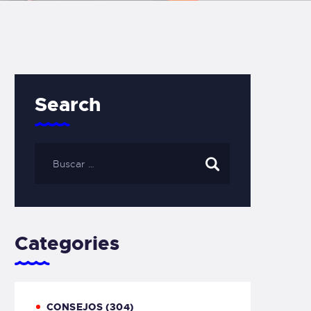
Search
Categories
CONSEJOS
(304)