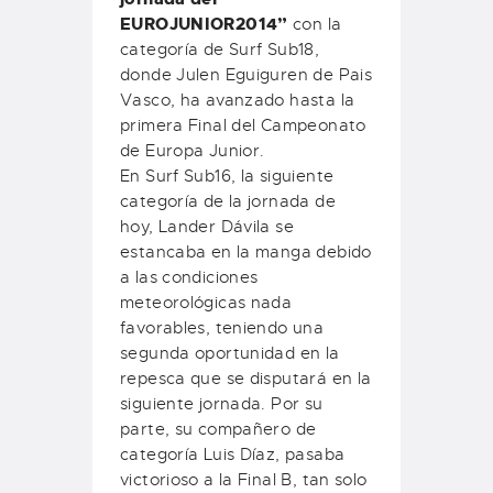
EUROJUNIOR2014”
con la
categoría de Surf Sub18,
donde Julen Eguiguren de Pais
Vasco, ha avanzado hasta la
primera Final del Campeonato
de Europa Junior.
En Surf Sub16, la siguiente
categoría de la jornada de
hoy, Lander Dávila se
estancaba en la manga debido
a las condiciones
meteorológicas nada
favorables, teniendo una
segunda oportunidad en la
repesca que se disputará en la
siguiente jornada. Por su
parte, su compañero de
categoría Luis Díaz, pasaba
victorioso a la Final B, tan solo