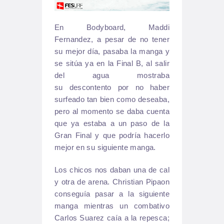
En Bodyboard, Maddi
Fernandez, a pesar de no tener
su mejor día, pasaba la manga y
se sitúa ya en la Final B, al salir
del agua mostraba
su descontento por no haber
surfeado tan bien como deseaba,
pero al momento se daba cuenta
que ya estaba a un paso de la
Gran Final y que podría hacerlo
mejor en su siguiente manga.
Los chicos nos daban una de cal
y otra de arena. Christian Pipaon
conseguía pasar a la siguiente
manga mientras un combativo
Carlos Suarez caía a la repesca;