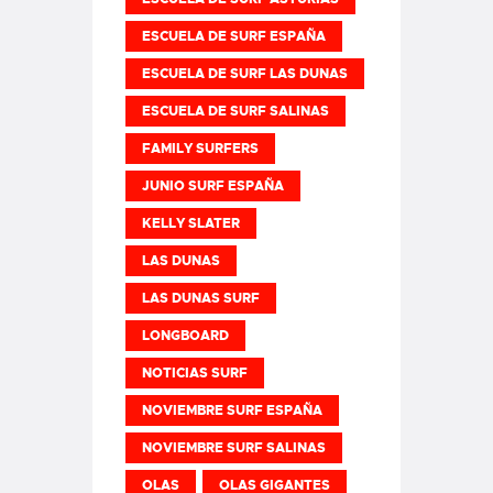
ESCUELA DE SURF ESPAÑA
ESCUELA DE SURF LAS DUNAS
ESCUELA DE SURF SALINAS
FAMILY SURFERS
JUNIO SURF ESPAÑA
KELLY SLATER
LAS DUNAS
LAS DUNAS SURF
LONGBOARD
NOTICIAS SURF
NOVIEMBRE SURF ESPAÑA
NOVIEMBRE SURF SALINAS
OLAS
OLAS GIGANTES