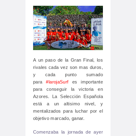
A un paso de la Gran Final, los
rivales cada vez son mas duros,
y cada punto sumado
para
#larojaSurf
es importante
para conseguir la victoria en
Azores. La Selección Española
está a un altisimo nivel, y
mentalizados para luchar por el
objetivo marcado, ganar.
Comenzaba la jornada de ayer