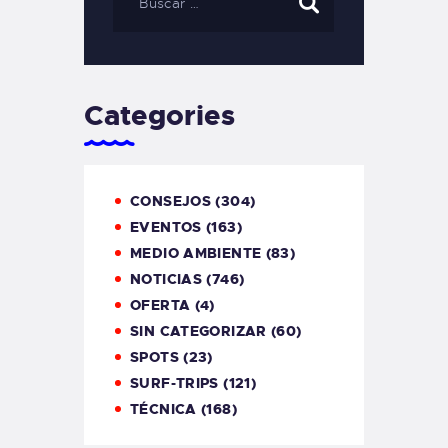
Categories
CONSEJOS
(304)
EVENTOS
(163)
MEDIO AMBIENTE
(83)
NOTICIAS
(746)
OFERTA
(4)
SIN CATEGORIZAR
(60)
SPOTS
(23)
SURF-TRIPS
(121)
TÉCNICA
(168)