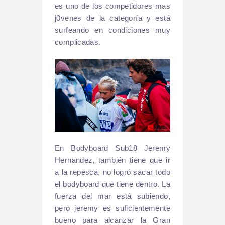
es uno de los competidores mas
j0venes de la categoría y está
surfeando en condiciones muy
complicadas.
En Bodyboard Sub18 Jeremy
Hernandez, también tiene que ir
a la repesca, no logró sacar todo
el bodyboard que tiene dentro. La
fuerza del mar está subiendo,
pero jeremy es suficientemente
bueno para alcanzar la Gran