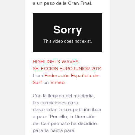
a un paso de la Gran Final.
HIGHLIGHTS WAVES
SELECCION EUROJUNIOR 2014
from
Federación Española de
Surf
on
Vimeo
.
Con la llegada del mediodía,
las condiciones para
desarrollar la competición iban
a peor. Por ello, la Dirección
del Campeonato ha decidido
pararla hasta para