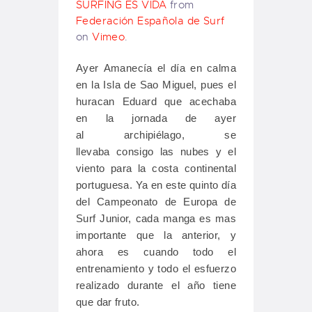
SURFING ES VIDA
from
Federación Española de Surf
on
Vimeo
.
Ayer Amanecía el día en calma
en la Isla de Sao Miguel, pues el
huracan Eduard que acechaba
en la jornada de ayer
al archipiélago, se
llevaba consigo las nubes y el
viento para la costa continental
portuguesa. Ya en este quinto día
del Campeonato de Europa de
Surf Junior, cada manga es mas
importante que la anterior, y
ahora es cuando todo el
entrenamiento y todo el esfuerzo
realizado durante el año tiene
que dar fruto.