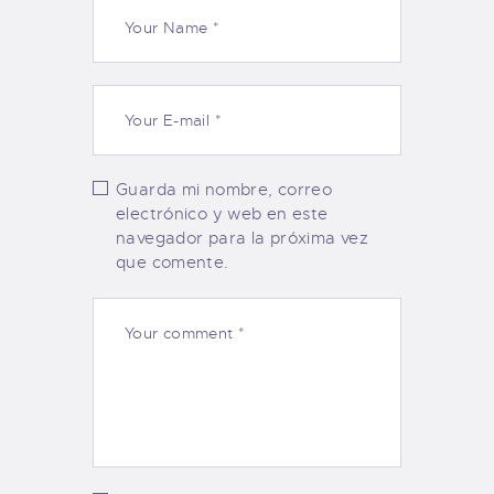
Guarda mi nombre, correo
electrónico y web en este
navegador para la próxima vez
que comente.