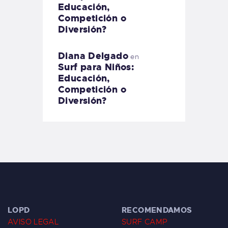
Educación,
Competición o
Diversión?
Diana Delgado
en
Surf para Niños:
Educación,
Competición o
Diversión?
LOPD
RECOMENDAMOS
AVISO LEGAL
SURF CAMP