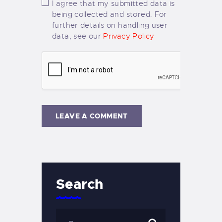
I agree that my submitted data is
being collected and stored. For
further details on handling user
data, see our
Privacy Policy
Search