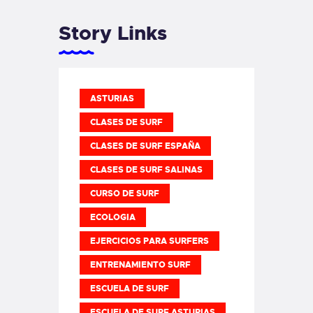
Story Links
ASTURIAS
CLASES DE SURF
CLASES DE SURF ESPAÑA
CLASES DE SURF SALINAS
CURSO DE SURF
ECOLOGIA
EJERCICIOS PARA SURFERS
ENTRENAMIENTO SURF
ESCUELA DE SURF
ESCUELA DE SURF ASTURIAS