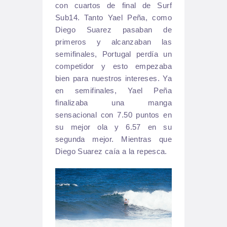
con cuartos de final de Surf
Sub14. Tanto Yael Peña, como
Diego Suarez pasaban de
primeros y alcanzaban las
semifinales, Portugal perdía un
competidor y esto empezaba
bien para nuestros intereses. Ya
en semifinales, Yael Peña
finalizaba una manga
sensacional con 7.50 puntos en
su mejor ola y 6.57 en su
segunda mejor. Mientras que
Diego Suarez caía a la repesca.