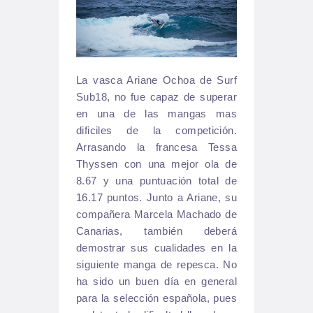
La vasca Ariane Ochoa de Surf
Sub18, no fue capaz de superar
en una de las mangas mas
dificiles de la competición.
Arrasando la francesa Tessa
Thyssen con una mejor ola de
8.67 y una puntuación total de
16.17 puntos. Junto a Ariane, su
compañera Marcela Machado de
Canarias, también deberá
demostrar sus cualidades en la
siguiente manga de repesca. No
ha sido un buen día en general
para la selección española, pues