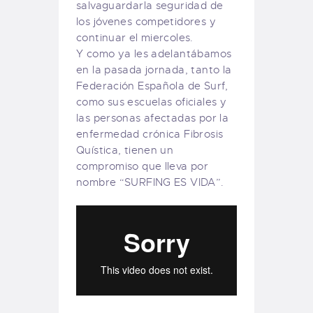
salvaguardarla seguridad de
los jóvenes competidores y
continuar el miercoles.
Y como ya les adelantábamos
en la pasada jornada, tanto la
Federación Española de Surf,
como sus escuelas oficiales y
las personas afectadas por la
enfermedad crónica Fibrosis
Quística, tienen un
compromiso que lleva por
nombre “SURFING ES VIDA”.