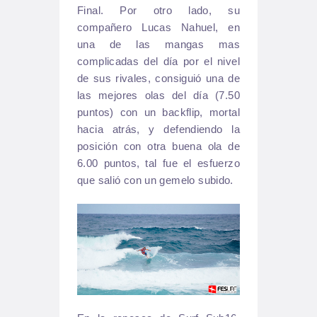
Final. Por otro lado, su
compañero Lucas Nahuel, en
una de las mangas mas
complicadas del día por el nivel
de sus rivales, consiguió una de
las mejores olas del día (7.50
puntos) con un backflip, mortal
hacia atrás, y defendiendo la
posición con otra buena ola de
6.00 puntos, tal fue el esfuerzo
que salió con un gemelo subido.